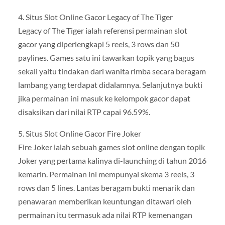
4. Situs Slot Online Gacor Legacy of The Tiger
Legacy of The Tiger ialah referensi permainan slot
gacor yang diperlengkapi 5 reels, 3 rows dan 50
paylines. Games satu ini tawarkan topik yang bagus
sekali yaitu tindakan dari wanita rimba secara beragam
lambang yang terdapat didalamnya. Selanjutnya bukti
jika permainan ini masuk ke kelompok gacor dapat
disaksikan dari nilai RTP capai 96.59%.
5. Situs Slot Online Gacor Fire Joker
Fire Joker ialah sebuah games slot online dengan topik
Joker yang pertama kalinya di-launching di tahun 2016
kemarin. Permainan ini mempunyai skema 3 reels, 3
rows dan 5 lines. Lantas beragam bukti menarik dan
penawaran memberikan keuntungan ditawari oleh
permainan itu termasuk ada nilai RTP kemenangan