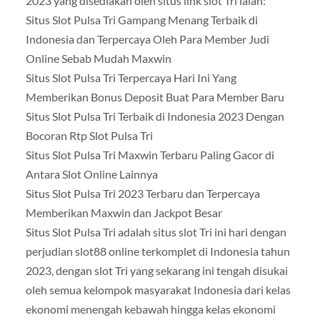
2023 yang disediakan oleh situs link slot Tri ialah:
Situs Slot Pulsa Tri Gampang Menang Terbaik di
Indonesia dan Terpercaya Oleh Para Member Judi
Online Sebab Mudah Maxwin
Situs Slot Pulsa Tri Terpercaya Hari Ini Yang
Memberikan Bonus Deposit Buat Para Member Baru
Situs Slot Pulsa Tri Terbaik di Indonesia 2023 Dengan
Bocoran Rtp Slot Pulsa Tri
Situs Slot Pulsa Tri Maxwin Terbaru Paling Gacor di
Antara Slot Online Lainnya
Situs Slot Pulsa Tri 2023 Terbaru dan Terpercaya
Memberikan Maxwin dan Jackpot Besar
Situs Slot Pulsa Tri adalah situs slot Tri ini hari dengan
perjudian slot88 online terkomplet di Indonesia tahun
2023, dengan slot Tri yang sekarang ini tengah disukai
oleh semua kelompok masyarakat Indonesia dari kelas
ekonomi menengah kebawah hingga kelas ekonomi