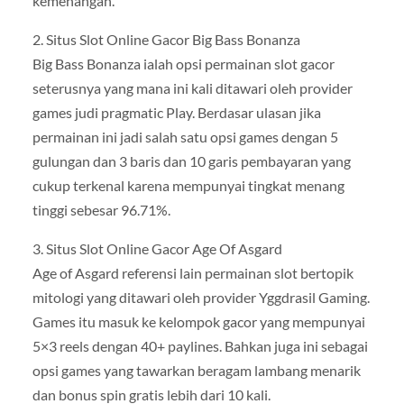
kemenangan.
2. Situs Slot Online Gacor Big Bass Bonanza
Big Bass Bonanza ialah opsi permainan slot gacor
seterusnya yang mana ini kali ditawari oleh provider
games judi pragmatic Play. Berdasar ulasan jika
permainan ini jadi salah satu opsi games dengan 5
gulungan dan 3 baris dan 10 garis pembayaran yang
cukup terkenal karena mempunyai tingkat menang
tinggi sebesar 96.71%.
3. Situs Slot Online Gacor Age Of Asgard
Age of Asgard referensi lain permainan slot bertopik
mitologi yang ditawari oleh provider Yggdrasil Gaming.
Games itu masuk ke kelompok gacor yang mempunyai
5×3 reels dengan 40+ paylines. Bahkan juga ini sebagai
opsi games yang tawarkan beragam lambang menarik
dan bonus spin gratis lebih dari 10 kali.