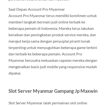
Saat Depan Account Pro Myanmar
Account Pro Myanmar terus memiliki komitmen untuk
memberi langkah bermain judi online terbaik ke
beberapa pemain di Indonesia. Mereka terus lakukan
kenaikan dan peningkatan produk service mereka, dan
merajut kerja sama dengan penyuplai piranti lunak
terpenting untuk menyuguhkan beberapa game terkini
dan terbaik ke beberapa pemain. Account Pro
Myanmar berusaha meluaskan capaian mereka dengan
mengenalkan basis judi mobile yang responsive mudah
dipakai.
Slot Server Myanmar Gampang Jp Maxwin
Slot Server Myanmar ialah permainan slot online