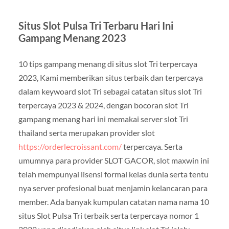
Situs Slot Pulsa Tri Terbaru Hari Ini
Gampang Menang 2023
10 tips gampang menang di situs slot Tri terpercaya
2023, Kami memberikan situs terbaik dan terpercaya
dalam keywoard slot Tri sebagai catatan situs slot Tri
terpercaya 2023 & 2024, dengan bocoran slot Tri
gampang menang hari ini memakai server slot Tri
thailand serta merupakan provider slot
https://orderlecroissant.com/
terpercaya. Serta
umumnya para provider SLOT GACOR, slot maxwin ini
telah mempunyai lisensi formal kelas dunia serta tentu
nya server profesional buat menjamin kelancaran para
member. Ada banyak kumpulan catatan nama nama 10
situs Slot Pulsa Tri terbaik serta terpercaya nomor 1