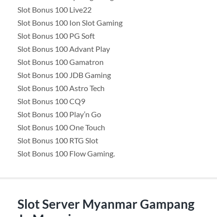
Slot Bonus 100 Live22
Slot Bonus 100 Ion Slot Gaming
Slot Bonus 100 PG Soft
Slot Bonus 100 Advant Play
Slot Bonus 100 Gamatron
Slot Bonus 100 JDB Gaming
Slot Bonus 100 Astro Tech
Slot Bonus 100 CQ9
Slot Bonus 100 Play’n Go
Slot Bonus 100 One Touch
Slot Bonus 100 RTG Slot
Slot Bonus 100 Flow Gaming.
Slot Server Myanmar Gampang