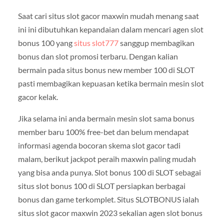
Saat cari situs slot gacor maxwin mudah menang saat
ini ini dibutuhkan kepandaian dalam mencari agen slot
bonus 100 yang
situs slot777
sanggup membagikan
bonus dan slot promosi terbaru. Dengan kalian
bermain pada situs bonus new member 100 di SLOT
pasti membagikan kepuasan ketika bermain mesin slot
gacor kelak.
Jika selama ini anda bermain mesin slot sama bonus
member baru 100% free-bet dan belum mendapat
informasi agenda bocoran skema slot gacor tadi
malam, berikut jackpot peraih maxwin paling mudah
yang bisa anda punya. Slot bonus 100 di SLOT sebagai
situs slot bonus 100 di SLOT persiapkan berbagai
bonus dan game terkomplet. Situs SLOTBONUS ialah
situs slot gacor maxwin 2023 sekalian agen slot bonus