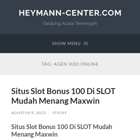
HEYMANN-CENTER.COM
Gedung Acara Termegah
SHOW MENU
TAG:
AGEN JUDI ONLINE
Situs Slot Bonus 100 Di SLOT
Mudah Menang Maxwin
AGUSTUS 9, 2023
/
STICKY
Situs Slot Bonus 100 Di SLOT Mudah
Menang Maxwin