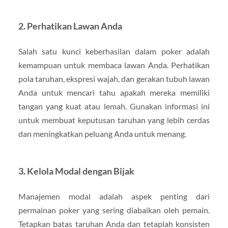
2. Perhatikan Lawan Anda
Salah satu kunci keberhasilan dalam poker adalah
kemampuan untuk membaca lawan Anda. Perhatikan
pola taruhan, ekspresi wajah, dan gerakan tubuh lawan
Anda untuk mencari tahu apakah mereka memiliki
tangan yang kuat atau lemah. Gunakan informasi ini
untuk membuat keputusan taruhan yang lebih cerdas
dan meningkatkan peluang Anda untuk menang.
3. Kelola Modal dengan Bijak
Manajemen modal adalah aspek penting dari
permainan poker yang sering diabaikan oleh pemain.
Tetapkan batas taruhan Anda dan tetaplah konsisten