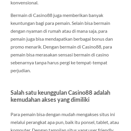
konvensional.
Bermain di Casino88 juga memberikan banyak
keuntungan bagi para pemain. Selain bisa bermain
dengan nyaman di rumah atau di mana saja, para
pemain juga bisa mendapatkan berbagai bonus dan
promo menarik. Dengan bermain di Casino88, para
pemain bisa merasakan sensasi bermain di casino
sebenarnya tanpa harus pergi ke tempat-tempat
perjudian.
Salah satu keunggulan Casino88 adalah
kemudahan akses yang dimiliki
Para pemain bisa dengan mudah mengakses situs ini
melalui perangkat apa pun, baik itu ponsel, tablet, atau
komputer. Dengan tampilan situs yang user friendly,