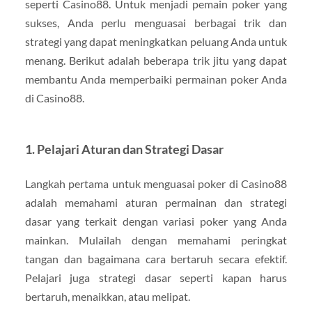
seperti Casino88. Untuk menjadi pemain poker yang
sukses, Anda perlu menguasai berbagai trik dan
strategi yang dapat meningkatkan peluang Anda untuk
menang. Berikut adalah beberapa trik jitu yang dapat
membantu Anda memperbaiki permainan poker Anda
di Casino88.
1. Pelajari Aturan dan Strategi Dasar
Langkah pertama untuk menguasai poker di Casino88
adalah memahami aturan permainan dan strategi
dasar yang terkait dengan variasi poker yang Anda
mainkan. Mulailah dengan memahami peringkat
tangan dan bagaimana cara bertaruh secara efektif.
Pelajari juga strategi dasar seperti kapan harus
bertaruh, menaikkan, atau melipat.