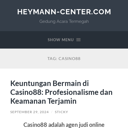
HEYMANN-CENTER.COM
Gedung Acara Termegah
SHOW MENU
TAG:
CASINO88
Keuntungan Bermain di
Casino88: Profesionalisme dan
Keamanan Terjamin
SEPTEMBER 29, 2024
/
STICKY
Casino88 adalah agen judi online