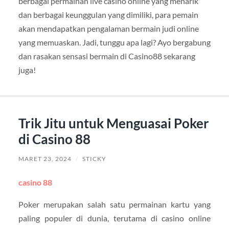
berbagai permainan live casino online yang menarik
dan berbagai keunggulan yang dimiliki, para pemain
akan mendapatkan pengalaman bermain judi online
yang memuaskan. Jadi, tunggu apa lagi? Ayo bergabung
dan rasakan sensasi bermain di Casino88 sekarang
juga!
Trik Jitu untuk Menguasai Poker
di Casino 88
MARET 23, 2024
/
STICKY
casino 88
Poker merupakan salah satu permainan kartu yang
paling populer di dunia, terutama di casino online