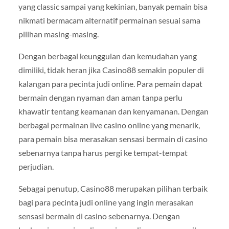
yang classic sampai yang kekinian, banyak pemain bisa
nikmati bermacam alternatif permainan sesuai sama
pilihan masing-masing.
Dengan berbagai keunggulan dan kemudahan yang
dimiliki, tidak heran jika Casino88 semakin populer di
kalangan para pecinta judi online. Para pemain dapat
bermain dengan nyaman dan aman tanpa perlu
khawatir tentang keamanan dan kenyamanan. Dengan
berbagai permainan live casino online yang menarik,
para pemain bisa merasakan sensasi bermain di casino
sebenarnya tanpa harus pergi ke tempat-tempat
perjudian.
Sebagai penutup, Casino88 merupakan pilihan terbaik
bagi para pecinta judi online yang ingin merasakan
sensasi bermain di casino sebenarnya. Dengan