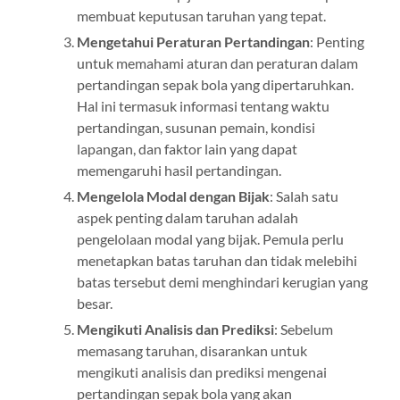
membuat keputusan taruhan yang tepat.
Mengetahui Peraturan Pertandingan
: Penting
untuk memahami aturan dan peraturan dalam
pertandingan sepak bola yang dipertaruhkan.
Hal ini termasuk informasi tentang waktu
pertandingan, susunan pemain, kondisi
lapangan, dan faktor lain yang dapat
memengaruhi hasil pertandingan.
Mengelola Modal dengan Bijak
: Salah satu
aspek penting dalam taruhan adalah
pengelolaan modal yang bijak. Pemula perlu
menetapkan batas taruhan dan tidak melebihi
batas tersebut demi menghindari kerugian yang
besar.
Mengikuti Analisis dan Prediksi
: Sebelum
memasang taruhan, disarankan untuk
mengikuti analisis dan prediksi mengenai
pertandingan sepak bola yang akan