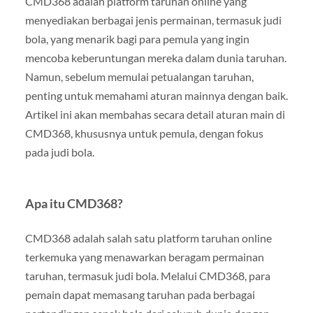
CMD368 adalah platform taruhan online yang
menyediakan berbagai jenis permainan, termasuk judi
bola, yang menarik bagi para pemula yang ingin
mencoba keberuntungan mereka dalam dunia taruhan.
Namun, sebelum memulai petualangan taruhan,
penting untuk memahami aturan mainnya dengan baik.
Artikel ini akan membahas secara detail aturan main di
CMD368, khususnya untuk pemula, dengan fokus
pada judi bola.
Apa itu CMD368?
CMD368 adalah salah satu platform taruhan online
terkemuka yang menawarkan beragam permainan
taruhan, termasuk judi bola. Melalui CMD368, para
pemain dapat memasang taruhan pada berbagai