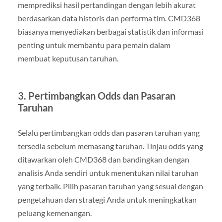
memprediksi hasil pertandingan dengan lebih akurat
berdasarkan data historis dan performa tim. CMD368
biasanya menyediakan berbagai statistik dan informasi
penting untuk membantu para pemain dalam
membuat keputusan taruhan.
3. Pertimbangkan Odds dan Pasaran
Taruhan
Selalu pertimbangkan odds dan pasaran taruhan yang
tersedia sebelum memasang taruhan. Tinjau odds yang
ditawarkan oleh CMD368 dan bandingkan dengan
analisis Anda sendiri untuk menentukan nilai taruhan
yang terbaik. Pilih pasaran taruhan yang sesuai dengan
pengetahuan dan strategi Anda untuk meningkatkan
peluang kemenangan.