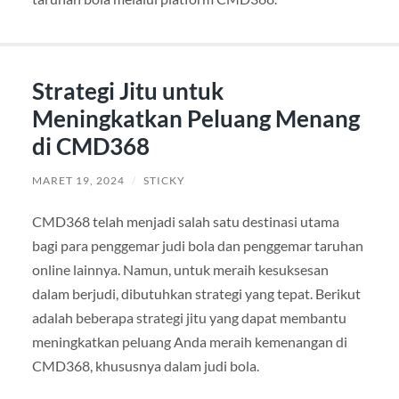
Strategi Jitu untuk
Meningkatkan Peluang Menang
di CMD368
MARET 19, 2024
/
STICKY
CMD368 telah menjadi salah satu destinasi utama
bagi para penggemar judi bola dan penggemar taruhan
online lainnya. Namun, untuk meraih kesuksesan
dalam berjudi, dibutuhkan strategi yang tepat. Berikut
adalah beberapa strategi jitu yang dapat membantu
meningkatkan peluang Anda meraih kemenangan di
CMD368, khususnya dalam judi bola.