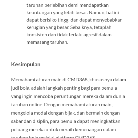
taruhan berlebihan demi mendapatkan
keuntungan yang lebih besar. Namun, hal ini
dapat berisiko tinggi dan dapat menyebabkan
kerugian yang besar. Sebaiknya, tetaplah
konsisten dan tidak terlalu agresif dalam
memasang taruhan.
Kesimpulan
Memahami aturan main di CMD368, khususnya dalam
judi bola, adalah langkah penting bagi para pemula
yang ingin mencoba peruntungan mereka dalam dunia
taruhan online. Dengan memahami aturan main,
mengelola modal dengan bijak, dan bermain dengan
sabar dan disiplin, para pemula dapat meningkatkan
peluang mereka untuk meraih kemenangan dalam
taruhan bola melalui platform CMD368.