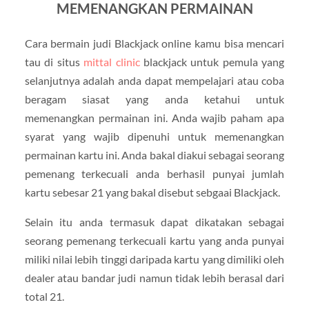
MEMENANGKAN PERMAINAN
Cara bermain judi Blackjack online kamu bisa mencari
tau di situs
mittal clinic
blackjack untuk pemula yang
selanjutnya adalah anda dapat mempelajari atau coba
beragam siasat yang anda ketahui untuk
memenangkan permainan ini. Anda wajib paham apa
syarat yang wajib dipenuhi untuk memenangkan
permainan kartu ini. Anda bakal diakui sebagai seorang
pemenang terkecuali anda berhasil punyai jumlah
kartu sebesar 21 yang bakal disebut sebgaai Blackjack.
Selain itu anda termasuk dapat dikatakan sebagai
seorang pemenang terkecuali kartu yang anda punyai
miliki nilai lebih tinggi daripada kartu yang dimiliki oleh
dealer atau bandar judi namun tidak lebih berasal dari
total 21.