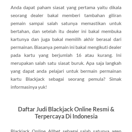
Anda dapat paham siasat yang pertama yaitu dikala
seorang dealer bakal memberi tambahan giliran
pemain sampai salah satunya memastikan untuk
bertahan, dan setelah itu dealer ini bakal membuka
kartunya dan juga bakal memilih akhir berasal dari
permainan. Biasanya pemain ini bakal mengikuti dealer
pada kartu yang berjumlah 16 atau kurang. Ini
merupakan salah satu siasat buruk. Apa saja langkah
yang dapat anda pelajari untuk bermain permainan
kartu Blackjack sebagai seorang pemula? Simak
informasinya yuk!
Daftar Judi Blackjack Online Resmi &
Terpercaya Di Indonesia
Blackjack Online Allbet sebagai salah satunya agen