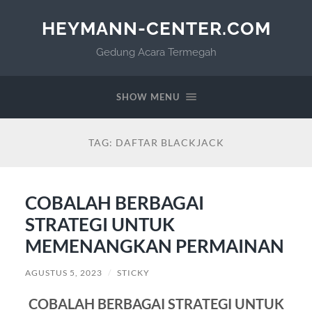
HEYMANN-CENTER.COM
Gedung Acara Termegah
SHOW MENU
TAG:
DAFTAR BLACKJACK
COBALAH BERBAGAI
STRATEGI UNTUK
MEMENANGKAN PERMAINAN
AGUSTUS 5, 2023
/
STICKY
COBALAH BERBAGAI STRATEGI UNTUK