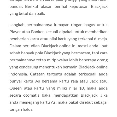
bandar. Berikut ulasan perihal keputusan Blackjack
yang betul dan baik.
Langkah permainannya lumayan ringan bagus untuk
Player atau Banker, kecuali dipakai untuk memberikan
pemberian kartu atau nilai kartu yang terkenal di meja.
Dalam perjudian Blackjack online ini mesti anda lihat
sebab banyak pola Blackjack yang bermacam, tapi cara
permainannya tetap mirip walau lebih beberapa orang
yang cenderung menentukan bermain Blackjack online
indonesia. Catatan tertentu adalah terkecuali anda
punyai kartu As bersama kartu raja atau Jack atau
Queen atau kartu yang miliki nilai 10, maka anda
secara otomatis bakal mendapatkan Blackjack. Jika
anda memegang kartu As, maka bakal disebut sebagai
tangan halus.