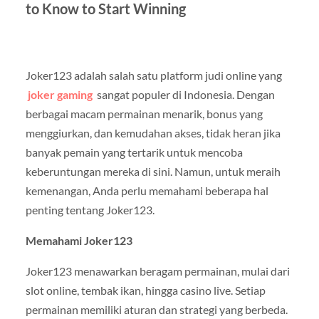
to Know to Start Winning
Joker123 adalah salah satu platform judi online yang
joker gaming
sangat populer di Indonesia. Dengan
berbagai macam permainan menarik, bonus yang
menggiurkan, dan kemudahan akses, tidak heran jika
banyak pemain yang tertarik untuk mencoba
keberuntungan mereka di sini. Namun, untuk meraih
kemenangan, Anda perlu memahami beberapa hal
penting tentang Joker123.
Memahami Joker123
Joker123 menawarkan beragam permainan, mulai dari
slot online, tembak ikan, hingga casino live. Setiap
permainan memiliki aturan dan strategi yang berbeda.