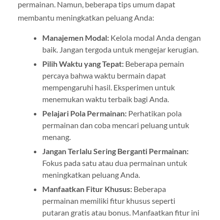
permainan. Namun, beberapa tips umum dapat
membantu meningkatkan peluang Anda:
Manajemen Modal:
Kelola modal Anda dengan
baik. Jangan tergoda untuk mengejar kerugian.
Pilih Waktu yang Tepat:
Beberapa pemain
percaya bahwa waktu bermain dapat
mempengaruhi hasil. Eksperimen untuk
menemukan waktu terbaik bagi Anda.
Pelajari Pola Permainan:
Perhatikan pola
permainan dan coba mencari peluang untuk
menang.
Jangan Terlalu Sering Berganti Permainan:
Fokus pada satu atau dua permainan untuk
meningkatkan peluang Anda.
Manfaatkan Fitur Khusus:
Beberapa
permainan memiliki fitur khusus seperti
putaran gratis atau bonus. Manfaatkan fitur ini