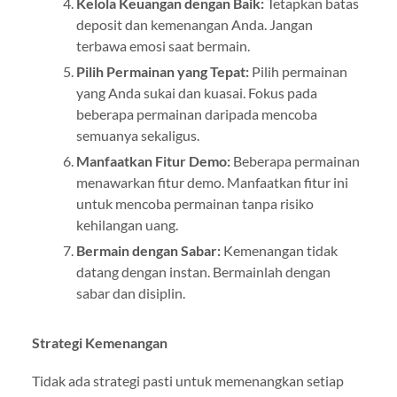
Kelola Keuangan dengan Baik:
Tetapkan batas
deposit dan kemenangan Anda. Jangan
terbawa emosi saat bermain.
Pilih Permainan yang Tepat:
Pilih permainan
yang Anda sukai dan kuasai. Fokus pada
beberapa permainan daripada mencoba
semuanya sekaligus.
Manfaatkan Fitur Demo:
Beberapa permainan
menawarkan fitur demo. Manfaatkan fitur ini
untuk mencoba permainan tanpa risiko
kehilangan uang.
Bermain dengan Sabar:
Kemenangan tidak
datang dengan instan. Bermainlah dengan
sabar dan disiplin.
Strategi Kemenangan
Tidak ada strategi pasti untuk memenangkan setiap