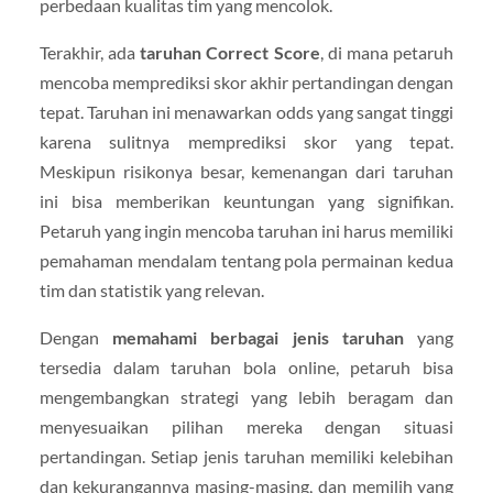
perbedaan kualitas tim yang mencolok.
Terakhir, ada
taruhan Correct Score
, di mana petaruh
mencoba memprediksi skor akhir pertandingan dengan
tepat. Taruhan ini menawarkan odds yang sangat tinggi
karena sulitnya memprediksi skor yang tepat.
Meskipun risikonya besar, kemenangan dari taruhan
ini bisa memberikan keuntungan yang signifikan.
Petaruh yang ingin mencoba taruhan ini harus memiliki
pemahaman mendalam tentang pola permainan kedua
tim dan statistik yang relevan.
Dengan
memahami berbagai jenis taruhan
yang
tersedia dalam taruhan bola online, petaruh bisa
mengembangkan strategi yang lebih beragam dan
menyesuaikan pilihan mereka dengan situasi
pertandingan. Setiap jenis taruhan memiliki kelebihan
dan kekurangannya masing-masing, dan memilih yang