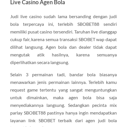
Live Casino Agen Bola
Judi live casino sudah lama bersanding dengan judi
bola terpercaya ini, terlebih SBOBET88 sendiri
memiliki pusat casino tersendiri. Taruhan live dianggap
cukup fair, karena semua transaksi SBOBET wap dapat
dilihat langsung. Agen bola dan dealer tidak dapat
mengutak atik hasilnya, karena semuanya
diperlihatkan secara langsung.
Selain 3 permainan tadi, bandar bola biasanya
menawarkan jenis permainan lainnya. Terlebih kamu
request game tertentu yang sangat menguntungkan
untuk dimainkan, maka agen bola bisa saja
menyediakannya langsung. Sedangkan pecinta mix
parlay SBOBET88 pastinya hanya ingin mendapatkan
layanan link SBOBET terbaik dari agen judi bola