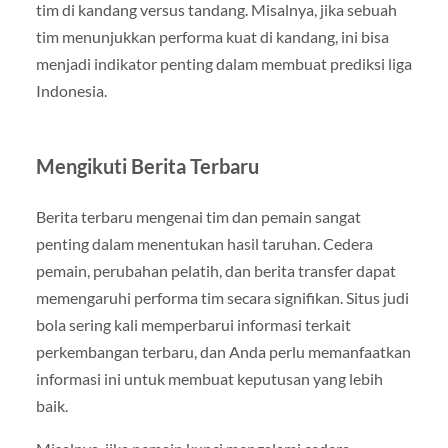
tim di kandang versus tandang. Misalnya, jika sebuah
tim menunjukkan performa kuat di kandang, ini bisa
menjadi indikator penting dalam membuat prediksi liga
Indonesia.
Mengikuti Berita Terbaru
Berita terbaru mengenai tim dan pemain sangat
penting dalam menentukan hasil taruhan. Cedera
pemain, perubahan pelatih, dan berita transfer dapat
memengaruhi performa tim secara signifikan. Situs judi
bola sering kali memperbarui informasi terkait
perkembangan terbaru, dan Anda perlu memanfaatkan
informasi ini untuk membuat keputusan yang lebih
baik.