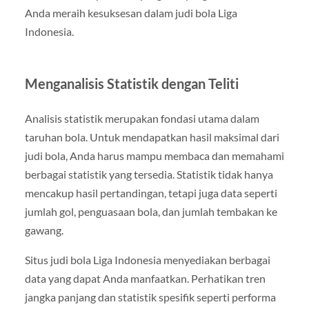
Anda meraih kesuksesan dalam judi bola Liga
Indonesia.
Menganalisis Statistik dengan Teliti
Analisis statistik merupakan fondasi utama dalam
taruhan bola. Untuk mendapatkan hasil maksimal dari
judi bola, Anda harus mampu membaca dan memahami
berbagai statistik yang tersedia. Statistik tidak hanya
mencakup hasil pertandingan, tetapi juga data seperti
jumlah gol, penguasaan bola, dan jumlah tembakan ke
gawang.
Situs judi bola Liga Indonesia menyediakan berbagai
data yang dapat Anda manfaatkan. Perhatikan tren
jangka panjang dan statistik spesifik seperti performa