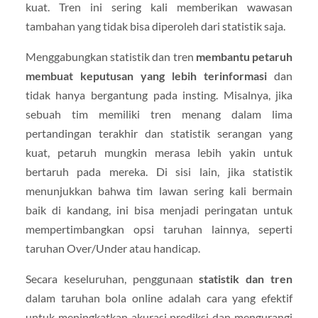
kuat. Tren ini sering kali memberikan wawasan
tambahan yang tidak bisa diperoleh dari statistik saja.
Menggabungkan statistik dan tren
membantu petaruh
membuat keputusan yang lebih terinformasi
dan
tidak hanya bergantung pada insting. Misalnya, jika
sebuah tim memiliki tren menang dalam lima
pertandingan terakhir dan statistik serangan yang
kuat, petaruh mungkin merasa lebih yakin untuk
bertaruh pada mereka. Di sisi lain, jika statistik
menunjukkan bahwa tim lawan sering kali bermain
baik di kandang, ini bisa menjadi peringatan untuk
mempertimbangkan opsi taruhan lainnya, seperti
taruhan Over/Under atau handicap.
Secara keseluruhan, penggunaan
statistik dan tren
dalam taruhan bola online adalah cara yang efektif
untuk meningkatkan akurasi prediksi dan mengurangi