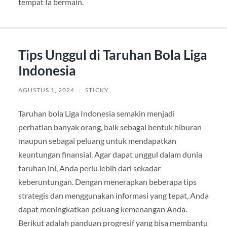
tempat Ia bermain.
Tips Unggul di Taruhan Bola Liga
Indonesia
AGUSTUS 1, 2024
/
STICKY
Taruhan bola Liga Indonesia semakin menjadi
perhatian banyak orang, baik sebagai bentuk hiburan
maupun sebagai peluang untuk mendapatkan
keuntungan finansial. Agar dapat unggul dalam dunia
taruhan ini, Anda perlu lebih dari sekadar
keberuntungan. Dengan menerapkan beberapa tips
strategis dan menggunakan informasi yang tepat, Anda
dapat meningkatkan peluang kemenangan Anda.
Berikut adalah panduan progresif yang bisa membantu