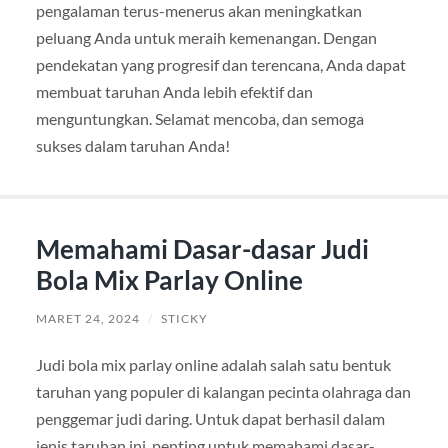
pengalaman terus-menerus akan meningkatkan
peluang Anda untuk meraih kemenangan. Dengan
pendekatan yang progresif dan terencana, Anda dapat
membuat taruhan Anda lebih efektif dan
menguntungkan. Selamat mencoba, dan semoga
sukses dalam taruhan Anda!
Memahami Dasar-dasar Judi
Bola Mix Parlay Online
MARET 24, 2024
/
STICKY
Judi bola mix parlay online adalah salah satu bentuk
taruhan yang populer di kalangan pecinta olahraga dan
penggemar judi daring. Untuk dapat berhasil dalam
jenis taruhan ini, penting untuk memahami dasar-