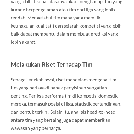
yang lebih dikenal biasanya akan menghadapi tim yang
kurang berpengalaman atau tim dari liga yang lebih
rendah. Mengetahui tim mana yang memiliki
keunggulan kualitatif dan sejarah kompetisi yang lebih
baik dapat membantu dalam membuat prediksi yang
lebih akurat.
Melakukan Riset Terhadap Tim
Sebagai langkah awal, riset mendalam mengenai tim-
tim yang berlaga di babak penyisihan sangatlah
penting. Periksa performa tim di kompetisi domestik
mereka, termasuk posisi di liga, statistik pertandingan,
dan bentuk terkini. Selain itu, analisis head-to-head
antara tim yang bersaing juga dapat memberikan
wawasan yang berharga.