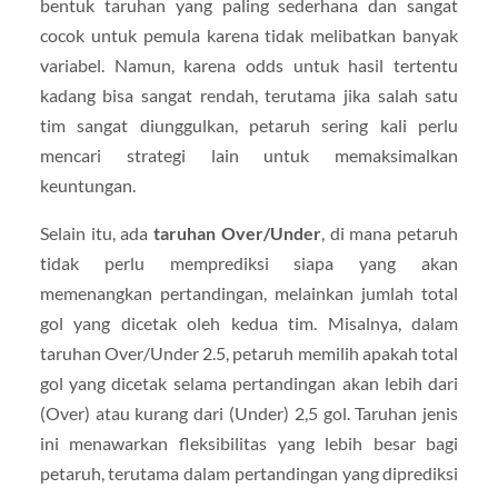
bentuk taruhan yang paling sederhana dan sangat
cocok untuk pemula karena tidak melibatkan banyak
variabel. Namun, karena odds untuk hasil tertentu
kadang bisa sangat rendah, terutama jika salah satu
tim sangat diunggulkan, petaruh sering kali perlu
mencari strategi lain untuk memaksimalkan
keuntungan.
Selain itu, ada
taruhan Over/Under
, di mana petaruh
tidak perlu memprediksi siapa yang akan
memenangkan pertandingan, melainkan jumlah total
gol yang dicetak oleh kedua tim. Misalnya, dalam
taruhan Over/Under 2.5, petaruh memilih apakah total
gol yang dicetak selama pertandingan akan lebih dari
(Over) atau kurang dari (Under) 2,5 gol. Taruhan jenis
ini menawarkan fleksibilitas yang lebih besar bagi
petaruh, terutama dalam pertandingan yang diprediksi