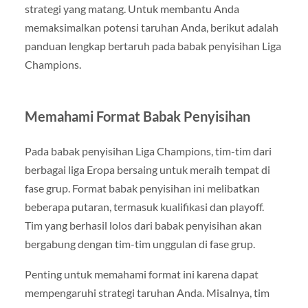
strategi yang matang. Untuk membantu Anda
memaksimalkan potensi taruhan Anda, berikut adalah
panduan lengkap bertaruh pada babak penyisihan Liga
Champions.
Memahami Format Babak Penyisihan
Pada babak penyisihan Liga Champions, tim-tim dari
berbagai liga Eropa bersaing untuk meraih tempat di
fase grup. Format babak penyisihan ini melibatkan
beberapa putaran, termasuk kualifikasi dan playoff.
Tim yang berhasil lolos dari babak penyisihan akan
bergabung dengan tim-tim unggulan di fase grup.
Penting untuk memahami format ini karena dapat
mempengaruhi strategi taruhan Anda. Misalnya, tim