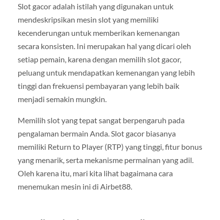
Slot gacor adalah istilah yang digunakan untuk
mendeskripsikan mesin slot yang memiliki
kecenderungan untuk memberikan kemenangan
secara konsisten. Ini merupakan hal yang dicari oleh
setiap pemain, karena dengan memilih slot gacor,
peluang untuk mendapatkan kemenangan yang lebih
tinggi dan frekuensi pembayaran yang lebih baik
menjadi semakin mungkin.
Memilih slot yang tepat sangat berpengaruh pada
pengalaman bermain Anda. Slot gacor biasanya
memiliki Return to Player (RTP) yang tinggi, fitur bonus
yang menarik, serta mekanisme permainan yang adil.
Oleh karena itu, mari kita lihat bagaimana cara
menemukan mesin ini di Airbet88.