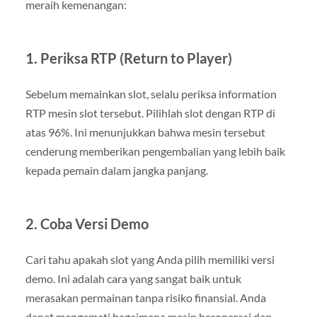
meraih kemenangan:
1. Periksa RTP (Return to Player)
Sebelum memainkan slot, selalu periksa information
RTP mesin slot tersebut. Pilihlah slot dengan RTP di
atas 96%. Ini menunjukkan bahwa mesin tersebut
cenderung memberikan pengembalian yang lebih baik
kepada pemain dalam jangka panjang.
2. Coba Versi Demo
Cari tahu apakah slot yang Anda pilih memiliki versi
demo. Ini adalah cara yang sangat baik untuk
merasakan permainan tanpa risiko finansial. Anda
dapat mengamati bagaimana mesin beroperasi dan