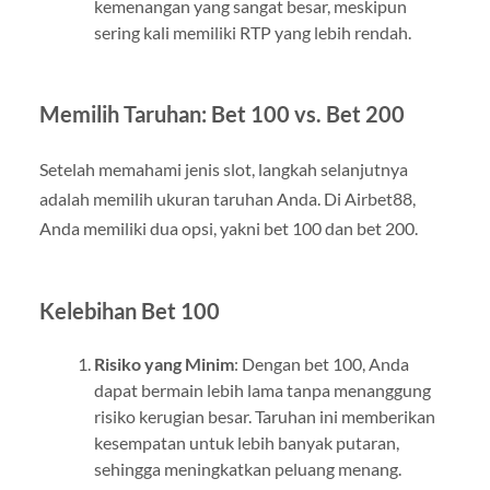
kemenangan yang sangat besar, meskipun
sering kali memiliki RTP yang lebih rendah.
Memilih Taruhan: Bet 100 vs. Bet 200
Setelah memahami jenis slot, langkah selanjutnya
adalah memilih ukuran taruhan Anda. Di Airbet88,
Anda memiliki dua opsi, yakni bet 100 dan bet 200.
Kelebihan Bet 100
Risiko yang Minim
: Dengan bet 100, Anda
dapat bermain lebih lama tanpa menanggung
risiko kerugian besar. Taruhan ini memberikan
kesempatan untuk lebih banyak putaran,
sehingga meningkatkan peluang menang.