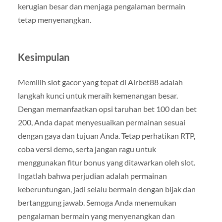
kerugian besar dan menjaga pengalaman bermain
tetap menyenangkan.
Kesimpulan
Memilih slot gacor yang tepat di Airbet88 adalah
langkah kunci untuk meraih kemenangan besar.
Dengan memanfaatkan opsi taruhan bet 100 dan bet
200, Anda dapat menyesuaikan permainan sesuai
dengan gaya dan tujuan Anda. Tetap perhatikan RTP,
coba versi demo, serta jangan ragu untuk
menggunakan fitur bonus yang ditawarkan oleh slot.
Ingatlah bahwa perjudian adalah permainan
keberuntungan, jadi selalu bermain dengan bijak dan
bertanggung jawab. Semoga Anda menemukan
pengalaman bermain yang menyenangkan dan