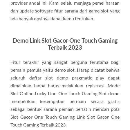
provider andal ini. Kami selalu menjaga pemeliharaan
dan update software fitur sarana dari game slot yang
ada banyak opsinya dapat kamu tentukan.
Demo Link Slot Gacor One Touch Gaming
Terbaik 2023
Fitur terakhir yang sangat berguna terutama bagi
pemain pemula yaitu demo slot. Harap dicatat bahwa
seluruh daftar slot demo pragmatic play dapat
dimainkan tanpa harus melakukan registrasi. Mode
Slot Online Lucky Lion One Touch Gaming Slot demo
memberikan kesempatan bermain secara gratis
sebagai bentuk sarana pemain berlatih mencari pola
Slot Gacor One Touch Gaming Link Slot Gacor One
Touch Gaming Terbaik 2023.