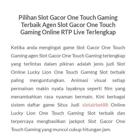
Pilihan Slot Gacor One Touch Gaming
Terbaik Agen Slot Gacor One Touch
Gaming Online RTP Live Terlengkap
Ketika anda mengingat game Slot Gacor One Touch
Gaming agen Slot Gacor One Touch Gaming terlengkap
yang terlintas dalam pikiran adalah jenis judi Slot
Online Lucky Lion One Touch Gaming Slot terbaik
paling menguntungkan. Animasi visual setiap
permainan makin nyata layaknya seperti film yang
menambahkan rasa nyaman bermain. Kini berbagai
sistem daftar game Situs Judi
slotairbet88
Online
Lucky Lion One Touch Gaming Slot terbaik dan
terpercaya menghasilkan jackpot Slot Gacor One
Touch Gaming yang muncul cukup hitungan jam.