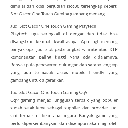
dimulai dari opsi perjudian slot88 terlengkap seperti
Slot Gacor One Touch Gaming gampang menang.
Judi Slot Gacor One Touch Gaming Playtech
Playtech juga seringkali di dengar dan tidak bisa
disangsikan kembali kwalitasnya. Apa lagi memang
banyak opsi judi slot pada tingkat winrate atau RTP
kemenangan paling tinggi yang ada didalamnya.
Banyak pula penawaran dukungan dan sarana lengkap
yang ada termasuk akses mobile friendly yang
gampang untuk digerakkan.
Judi Slot Gacor One Touch Gaming Cq9
Cq9 gaming menjadi unggulan terbaik yang populer
sudah sejak lama sebagai supplier dan provider judi
slot terbaik di beberapa negara. Banyak game yang
perlu diperkembangkan dan disempurnakan lagi oleh