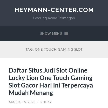
HEYMANN-CENTER.COM
Gedung Acara Termegah
SHOW MENU
TAG:
ONE TOUCH GAMING SLOT
Daftar Situs Judi Slot Online
Lucky Lion One Touch Gaming
Slot Gacor Hari Ini Terpercaya
Mudah Menang
AGUSTUS 5, 2023
/
STICKY