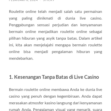
Roulette online telah menjadi salah satu permainan
yang paling dinikmati di dunia live casino.
Penggabungan sensasi perjudian dan kenyamanan
bermain online menjadikan roulette online sebagai
pilihan hiburan yang asyik tanpa batas. Dalam artikel
ini, kita akan menjelajahi mengapa bermain roulette
online bisa menjadi pengalaman hiburan yang
mendebarkan.
1. Kesenangan Tanpa Batas di Live Casino
Bermain roulette online membawa Anda ke dunia live
casino yang penuh dengan kegembiraan. Anda dapat
merasakan atmosfer kasino langsung dari kenyamanan
rumah Anda. Pengalaman visual yang menarik, suara