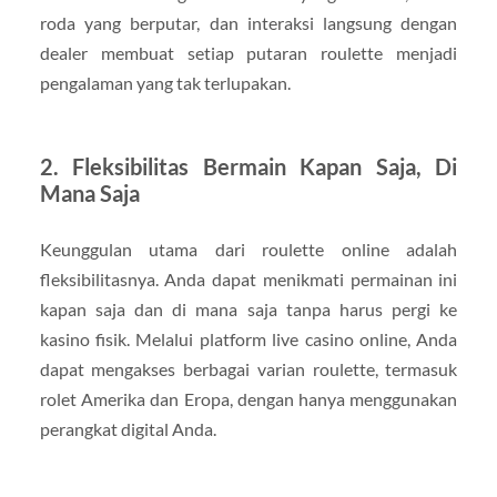
roda yang berputar, dan interaksi langsung dengan
dealer membuat setiap putaran roulette menjadi
pengalaman yang tak terlupakan.
2. Fleksibilitas Bermain Kapan Saja, Di
Mana Saja
Keunggulan utama dari roulette online adalah
fleksibilitasnya. Anda dapat menikmati permainan ini
kapan saja dan di mana saja tanpa harus pergi ke
kasino fisik. Melalui platform live casino online, Anda
dapat mengakses berbagai varian roulette, termasuk
rolet Amerika dan Eropa, dengan hanya menggunakan
perangkat digital Anda.