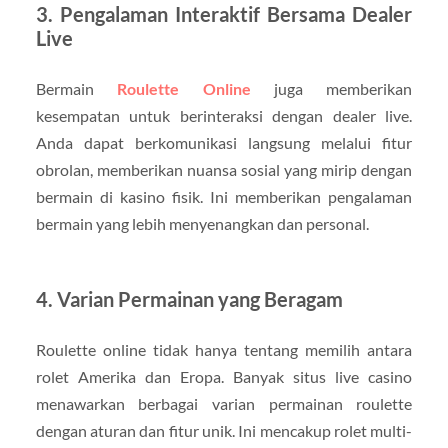
3. Pengalaman Interaktif Bersama Dealer
Live
Bermain
Roulette Online
juga memberikan
kesempatan untuk berinteraksi dengan dealer live.
Anda dapat berkomunikasi langsung melalui fitur
obrolan, memberikan nuansa sosial yang mirip dengan
bermain di kasino fisik. Ini memberikan pengalaman
bermain yang lebih menyenangkan dan personal.
4. Varian Permainan yang Beragam
Roulette online tidak hanya tentang memilih antara
rolet Amerika dan Eropa. Banyak situs live casino
menawarkan berbagai varian permainan roulette
dengan aturan dan fitur unik. Ini mencakup rolet multi-