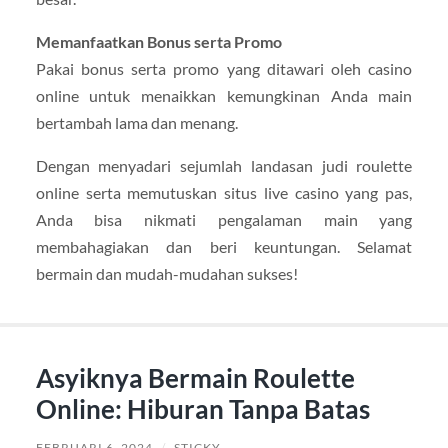
Memanfaatkan Bonus serta Promo
Pakai bonus serta promo yang ditawari oleh casino
online untuk menaikkan kemungkinan Anda main
bertambah lama dan menang.
Dengan menyadari sejumlah landasan judi roulette
online serta memutuskan situs live casino yang pas,
Anda bisa nikmati pengalaman main yang
membahagiakan dan beri keuntungan. Selamat
bermain dan mudah-mudahan sukses!
Asyiknya Bermain Roulette
Online: Hiburan Tanpa Batas
FEBRUARI 6, 2024
/
STICKY