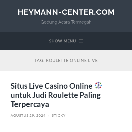
HEYMANN-CENTER.COM
Gedung Acara Termegah
SHOW MENU
TAG:
ROULETTE ONLINE LIVE
Situs Live Casino Online
untuk Judi Roulette Paling
Terpercaya
AGUSTUS 29, 2024
/
STICKY