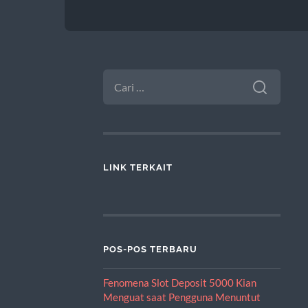
CARI
UNTUK:
LINK TERKAIT
POS-POS TERBARU
Fenomena Slot Deposit 5000 Kian
Menguat saat Pengguna Menuntut