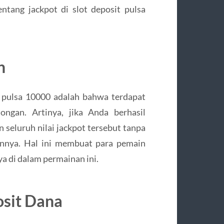
ntang jackpot di slot deposit pulsa
n
t pulsa 10000 adalah bahwa terdapat
ngan. Artinya, jika Anda berhasil
eluruh nilai jackpot tersebut tanpa
innya. Hal ini membuat para pemain
 di dalam permainan ini.
osit Dana