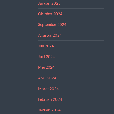
Januari 2025
Oktober 2024
September 2024
Agustus 2024
Juli 2024
Juni 2024
Mei 2024
April 2024
Maret 2024
Februari 2024
Januari 2024