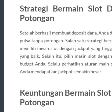
Strategi Bermain Slot 
Potongan
Setelah berhasil membuat deposit dana, Anda 
pulsa tanpa potongan. Salah satu strategi be
memilih mesin slot dengan jackpot yang tingg
yang baik. Selain itu, pilih mesin slot deng
budget Anda. Selalu perhatikan aturan main 
Anda mendapatkan jackpot semakin besar.
Keuntungan Bermain Slot 
Potongan