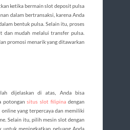
an ketika bermain slot deposit pulsa
nan dalam bertransaksi, karena Anda
dalam bentuk pulsa. Selain itu, proses
t dan mudah melalui transfer pulsa.
 dan promosi menarik yang ditawarkan
lah dijelaskan di atas, Anda bisa
pa potongan
situs slot filipina
dengan
i online yang terpercaya dan memiliki
e. Selain itu, pilih mesin slot dengan
ik untuk meningkatkan peluang Anda