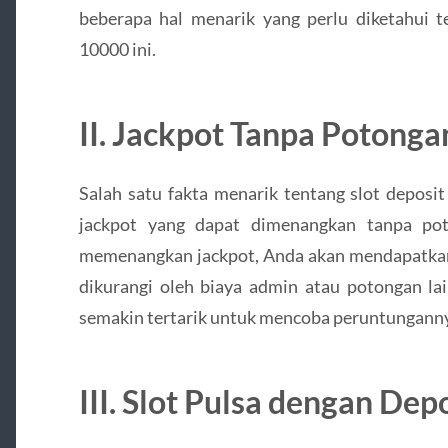
beberapa hal menarik yang perlu diketahui te
10000 ini.
II. Jackpot Tanpa Potonga
Salah satu fakta menarik tentang slot deposi
jackpot yang dapat dimenangkan tanpa poto
memenangkan jackpot, Anda akan mendapatkan s
dikurangi oleh biaya admin atau potongan la
semakin tertarik untuk mencoba peruntungannya
III. Slot Pulsa dengan Dep