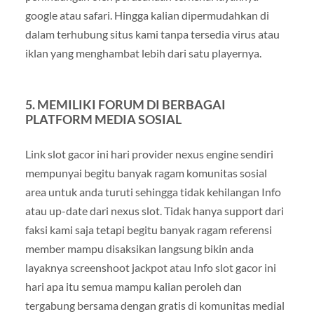
google atau safari. Hingga kalian dipermudahkan di
dalam terhubung situs kami tanpa tersedia virus atau
iklan yang menghambat lebih dari satu playernya.
5. MEMILIKI FORUM DI BERBAGAI
PLATFORM MEDIA SOSIAL
Link slot gacor ini hari provider nexus engine sendiri
mempunyai begitu banyak ragam komunitas sosial
area untuk anda turuti sehingga tidak kehilangan Info
atau up-date dari nexus slot. Tidak hanya support dari
faksi kami saja tetapi begitu banyak ragam referensi
member mampu disaksikan langsung bikin anda
layaknya screenshoot jackpot atau Info slot gacor ini
hari apa itu semua mampu kalian peroleh dan
tergabung bersama dengan gratis di komunitas medial