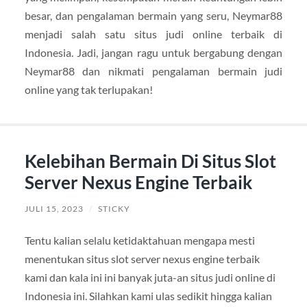
besar, dan pengalaman bermain yang seru, Neymar88
menjadi salah satu situs judi online terbaik di
Indonesia. Jadi, jangan ragu untuk bergabung dengan
Neymar88 dan nikmati pengalaman bermain judi
online yang tak terlupakan!
Kelebihan Bermain Di Situs Slot
Server Nexus Engine Terbaik
JULI 15, 2023
/
STICKY
Tentu kalian selalu ketidaktahuan mengapa mesti
menentukan situs slot server nexus engine terbaik
kami dan kala ini ini banyak juta-an situs judi online di
Indonesia ini. Silahkan kami ulas sedikit hingga kalian