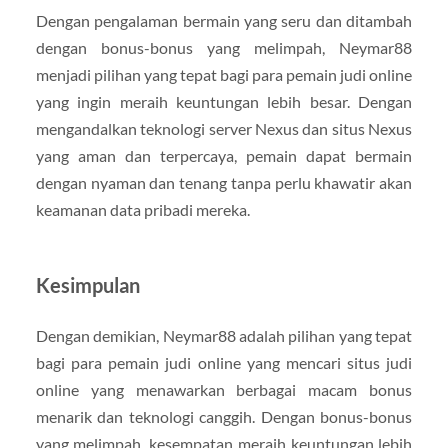
Dengan pengalaman bermain yang seru dan ditambah
dengan bonus-bonus yang melimpah, Neymar88
menjadi pilihan yang tepat bagi para pemain judi online
yang ingin meraih keuntungan lebih besar. Dengan
mengandalkan teknologi server Nexus dan situs Nexus
yang aman dan terpercaya, pemain dapat bermain
dengan nyaman dan tenang tanpa perlu khawatir akan
keamanan data pribadi mereka.
Kesimpulan
Dengan demikian, Neymar88 adalah pilihan yang tepat
bagi para pemain judi online yang mencari situs judi
online yang menawarkan berbagai macam bonus
menarik dan teknologi canggih. Dengan bonus-bonus
yang melimpah, kesempatan meraih keuntungan lebih