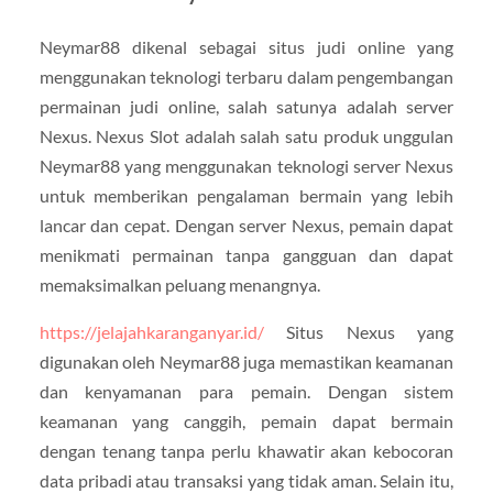
Neymar88 dikenal sebagai situs judi online yang
menggunakan teknologi terbaru dalam pengembangan
permainan judi online, salah satunya adalah server
Nexus. Nexus Slot adalah salah satu produk unggulan
Neymar88 yang menggunakan teknologi server Nexus
untuk memberikan pengalaman bermain yang lebih
lancar dan cepat. Dengan server Nexus, pemain dapat
menikmati permainan tanpa gangguan dan dapat
memaksimalkan peluang menangnya.
https://jelajahkaranganyar.id/
Situs Nexus yang
digunakan oleh Neymar88 juga memastikan keamanan
dan kenyamanan para pemain. Dengan sistem
keamanan yang canggih, pemain dapat bermain
dengan tenang tanpa perlu khawatir akan kebocoran
data pribadi atau transaksi yang tidak aman. Selain itu,