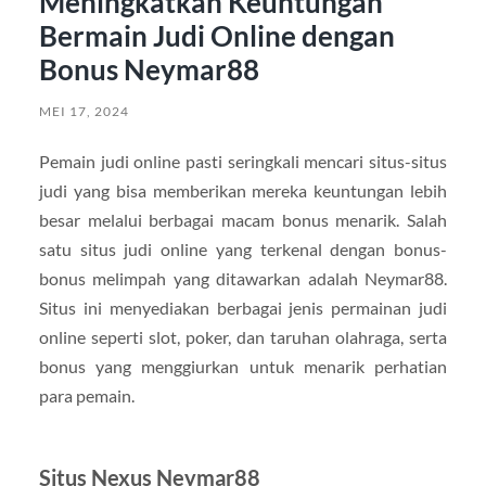
Meningkatkan Keuntungan
Bermain Judi Online dengan
Bonus Neymar88
MEI 17, 2024
Pemain judi online pasti seringkali mencari situs-situs
judi yang bisa memberikan mereka keuntungan lebih
besar melalui berbagai macam bonus menarik. Salah
satu situs judi online yang terkenal dengan bonus-
bonus melimpah yang ditawarkan adalah Neymar88.
Situs ini menyediakan berbagai jenis permainan judi
online seperti slot, poker, dan taruhan olahraga, serta
bonus yang menggiurkan untuk menarik perhatian
para pemain.
Situs Nexus Neymar88