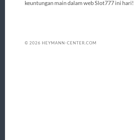
keuntungan main dalam web Slot777 ini hari!
© 2026
HEYMANN-CENTER.COM