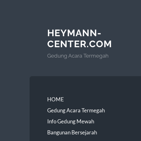
HEYMANN-
CENTER.COM
Gedung Acara Termegah
HOME
Gedung Acara Termegah
Info Gedung Mewah
Bangunan Bersejarah