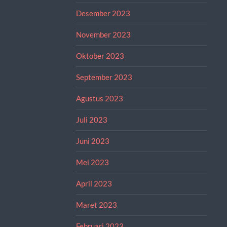
Desember 2023
November 2023
Oktober 2023
September 2023
Agustus 2023
Juli 2023
Juni 2023
Mei 2023
April 2023
Maret 2023
Februari 2023