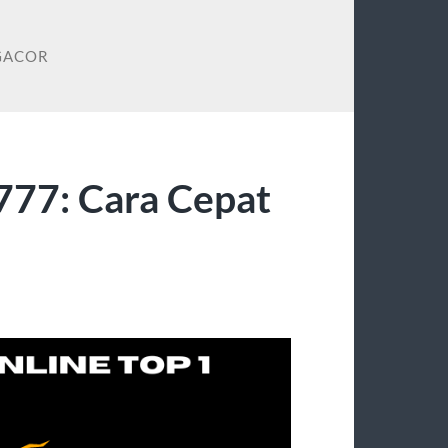
 GACOR
t777: Cara Cepat