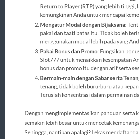
Return to Player (RTP) yang lebih tinggi,
kemungkinan Anda untuk mencapai keme
Mengatur Modal dengan Bijaksana
: Ten
pakai dan taati batas itu. Tidak boleh t
menggunakan modal lebih pada yang And
Pakai Bonus dan Promo
: Fungsikan bonu
Slot777 untuk menaikkan kesempatan A
bonus dan promo itu dengan arif serta se
Bermain-main dengan Sabar serta Tenan
tenang, tidak boleh buru-buru atau kepa
Teruslah konsentrasi dalam permainan da
Dengan mengimplementasikan panduan serta kia
semakin lebih besar untuk mencetak kemenanga
Sehingga, nantikan apalagi? Lekas mendaftar d