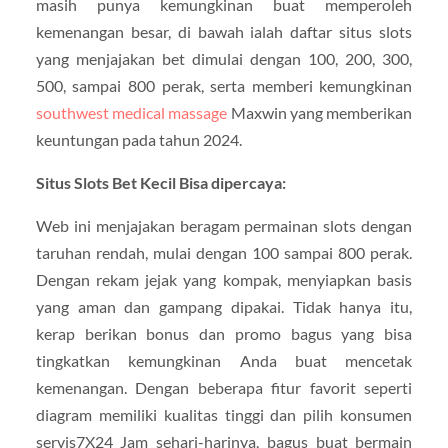
masih punya kemungkinan buat memperoleh
kemenangan besar, di bawah ialah daftar situs slots
yang menjajakan bet dimulai dengan 100, 200, 300,
500, sampai 800 perak, serta memberi kemungkinan
southwest medical massage
Maxwin yang memberikan
keuntungan pada tahun 2024.
Situs Slots Bet Kecil Bisa dipercaya:
Web ini menjajakan beragam permainan slots dengan
taruhan rendah, mulai dengan 100 sampai 800 perak.
Dengan rekam jejak yang kompak, menyiapkan basis
yang aman dan gampang dipakai. Tidak hanya itu,
kerap berikan bonus dan promo bagus yang bisa
tingkatkan kemungkinan Anda buat mencetak
kemenangan. Dengan beberapa fitur favorit seperti
diagram memiliki kualitas tinggi dan pilih konsumen
servis7X24 Jam sehari-harinya, bagus buat bermain