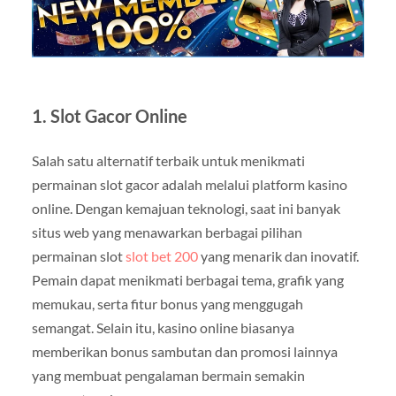
1. Slot Gacor Online
Salah satu alternatif terbaik untuk menikmati
permainan slot gacor adalah melalui platform kasino
online. Dengan kemajuan teknologi, saat ini banyak
situs web yang menawarkan berbagai pilihan
permainan slot
slot bet 200
yang menarik dan inovatif.
Pemain dapat menikmati berbagai tema, grafik yang
memukau, serta fitur bonus yang menggugah
semangat. Selain itu, kasino online biasanya
memberikan bonus sambutan dan promosi lainnya
yang membuat pengalaman bermain semakin