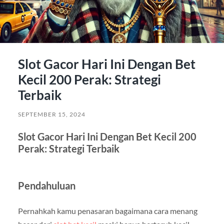
Slot Gacor Hari Ini Dengan Bet
Kecil 200 Perak: Strategi
Terbaik
SEPTEMBER 15, 2024
Slot Gacor Hari Ini Dengan Bet Kecil 200
Perak: Strategi Terbaik
Pendahuluan
Pernahkah kamu penasaran bagaimana cara menang