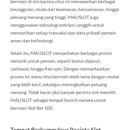
bermain di sini karena situs ini menawarkan berbagai
keunggulan, mulai dari keamanan, kenyamanan, hingga
peluang menang yang tinggi. MAUSLOT juga
menggunakan teknologi enkripsi canggih untuk
memastikan setiap transaksi dan data pribadi pemain
aman dan terlindungi.
Selain itu, MAUSLOT menyediakan berbagai promo
menarik untuk pemain, seperti bonus deposit,
cashback, hingga free spin. Dengan memanfaatkan
promo ini, kamu bisa bermain lebih lama dengan modal
yang lebih kecil, sekaligus meningkatkan peluang
menang. Tidak heran jika banyak pecinta slot memilih
MAUSLOT sebagai tempat favorit mereka untuk
bermain Slot Bet 100.
Tempat Berkumpulnya Pecinta Slot