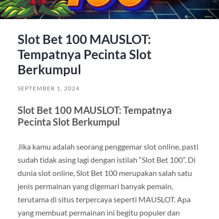
Slot Bet 100 MAUSLOT:
Tempatnya Pecinta Slot
Berkumpul
SEPTEMBER 1, 2024
Slot Bet 100 MAUSLOT: Tempatnya
Pecinta Slot Berkumpul
Jika kamu adalah seorang penggemar slot online, pasti
sudah tidak asing lagi dengan istilah “Slot Bet 100”. Di
dunia slot online, Slot Bet 100 merupakan salah satu
jenis permainan yang digemari banyak pemain,
terutama di situs terpercaya seperti MAUSLOT. Apa
yang membuat permainan ini begitu populer dan