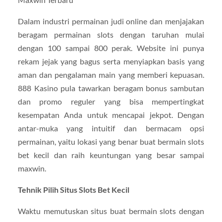
Dalam industri permainan judi online dan menjajakan
beragam permainan slots dengan taruhan mulai
dengan 100 sampai 800 perak. Website ini punya
rekam jejak yang bagus serta menyiapkan basis yang
aman dan pengalaman main yang memberi kepuasan.
888 Kasino pula tawarkan beragam bonus sambutan
dan promo reguler yang bisa mempertingkat
kesempatan Anda untuk mencapai jekpot. Dengan
antar-muka yang intuitif dan bermacam opsi
permainan, yaitu lokasi yang benar buat bermain slots
bet kecil dan raih keuntungan yang besar sampai
maxwin.
Tehnik Pilih Situs Slots Bet Kecil
Waktu memutuskan situs buat bermain slots dengan