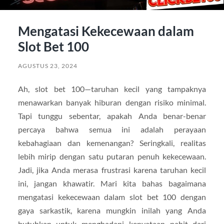
Mengatasi Kekecewaan dalam
Slot Bet 100
AGUSTUS 23, 2024
Ah, slot bet 100—taruhan kecil yang tampaknya
menawarkan banyak hiburan dengan risiko minimal.
Tapi tunggu sebentar, apakah Anda benar-benar
percaya bahwa semua ini adalah perayaan
kebahagiaan dan kemenangan? Seringkali, realitas
lebih mirip dengan satu putaran penuh kekecewaan.
Jadi, jika Anda merasa frustrasi karena taruhan kecil
ini, jangan khawatir. Mari kita bahas bagaimana
mengatasi kekecewaan dalam slot bet 100 dengan
gaya sarkastik, karena mungkin inilah yang Anda
butuhkan untuk menghadapi kenyataan pahit dari