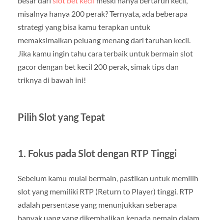
besar dari
slot bet kecil
meski hanya bertaruh kecil,
misalnya hanya 200 perak? Ternyata, ada beberapa
strategi yang bisa kamu terapkan untuk
memaksimalkan peluang menang dari taruhan kecil.
Jika kamu ingin tahu cara terbaik untuk bermain slot
gacor dengan bet kecil 200 perak, simak tips dan
triknya di bawah ini!
Pilih Slot yang Tepat
1. Fokus pada Slot dengan RTP Tinggi
Sebelum kamu mulai bermain, pastikan untuk memilih
slot yang memiliki RTP (Return to Player) tinggi. RTP
adalah persentase yang menunjukkan seberapa
banyak uang yang dikembalikan kepada pemain dalam