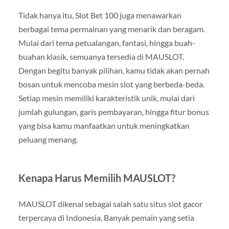
Tidak hanya itu, Slot Bet 100 juga menawarkan
berbagai tema permainan yang menarik dan beragam.
Mulai dari tema petualangan, fantasi, hingga buah-
buahan klasik, semuanya tersedia di MAUSLOT.
Dengan begitu banyak pilihan, kamu tidak akan pernah
bosan untuk mencoba mesin slot yang berbeda-beda.
Setiap mesin memiliki karakteristik unik, mulai dari
jumlah gulungan, garis pembayaran, hingga fitur bonus
yang bisa kamu manfaatkan untuk meningkatkan
peluang menang.
Kenapa Harus Memilih MAUSLOT?
MAUSLOT dikenal sebagai salah satu situs slot gacor
terpercaya di Indonesia. Banyak pemain yang setia