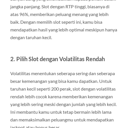
jangka panjang. Slot dengan RTP tinggi, biasanya di
atas 96%, memberikan peluang menang yang lebih
baik. Dengan memilih slot seperti ini, kamu bisa
mendapatkan hasil yang lebih optimal meskipun hanya
dengan taruhan kecil.
2. Pilih Slot dengan Volatilitas Rendah
Volatilitas menentukan seberapa sering dan seberapa
besar kemenangan yang bisa kamu dapatkan. Untuk
taruhan kecil seperti 200 perak, slot dengan volatilitas
rendah lebih cocok karena memberikan kemenangan
yang lebih sering meski dengan jumlah yang lebih kecil.
Ini membantu kamu untuk tetap bermain lebih lama
dan memaksimalkan peluangmu untuk mendapatkan
jackpot atau bonus besar.