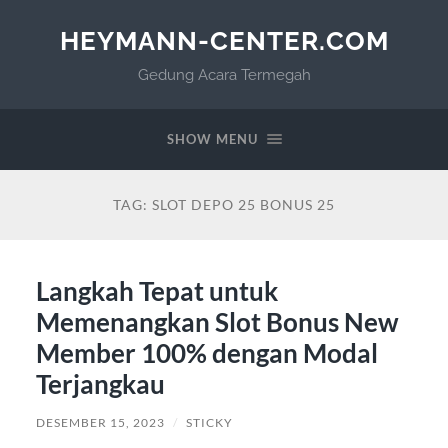
HEYMANN-CENTER.COM
Gedung Acara Termegah
SHOW MENU
TAG:
SLOT DEPO 25 BONUS 25
Langkah Tepat untuk
Memenangkan Slot Bonus New
Member 100% dengan Modal
Terjangkau
DESEMBER 15, 2023
/
STICKY