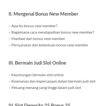
II. Mengenal Bonus New Member
– Apa itu bonus new member?
– Bagaimana cara mendapatkan bonus new member?
– Manfaat dari bonus new member
– Persyaratan dan ketentuan bonus new member
III. Bermain Judi Slot Online
– Keuntungan bermain slot online
– Keamanan dan kepercayaan dalam bermain judi slot
– Peluang menang yang tinggi dalam judi slot
IV. Slot Deposito 25 Bonus 25