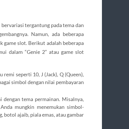
 bervariasi tergantung pada tema dan
ngembangnya. Namun, ada beberapa
 game slot. Berikut adalah beberapa
ui dalam “Genie 2” atau game slot
u remi seperti 10, J (Jack), Q (Queen),
ebagai simbol dengan nilai pembayaran
ai dengan tema permainan. Misalnya,
 Anda mungkin menemukan simbol-
g, botol ajaib, piala emas, atau gambar