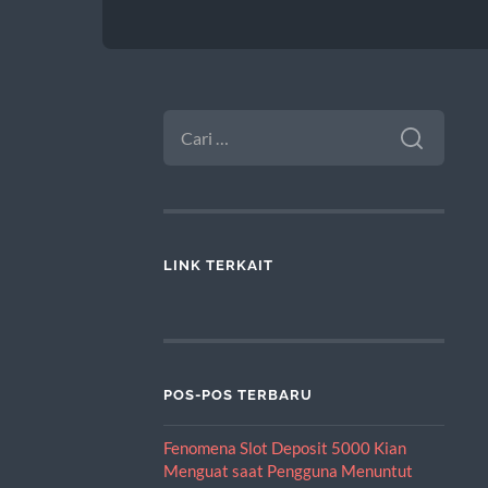
CARI
UNTUK:
LINK TERKAIT
POS-POS TERBARU
Fenomena Slot Deposit 5000 Kian
Menguat saat Pengguna Menuntut