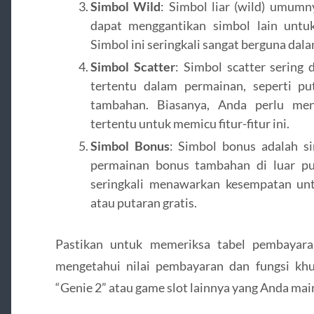
Simbol Wild
: Simbol liar (wild) umum
dapat menggantikan simbol lain unt
Simbol ini seringkali sangat berguna da
Simbol Scatter
: Simbol scatter sering
tertentu dalam permainan, seperti pu
tambahan. Biasanya, Anda perlu men
tertentu untuk memicu fitur-fitur ini.
Simbol Bonus
: Simbol bonus adalah 
permainan bonus tambahan di luar put
seringkali menawarkan kesempatan u
atau putaran gratis.
Pastikan untuk memeriksa tabel pembayara
mengetahui nilai pembayaran dan fungsi kh
“Genie 2” atau game slot lainnya yang Anda mai