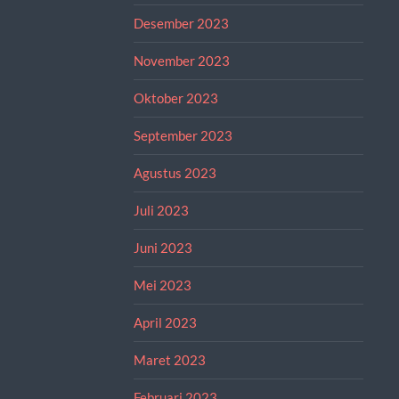
Desember 2023
November 2023
Oktober 2023
September 2023
Agustus 2023
Juli 2023
Juni 2023
Mei 2023
April 2023
Maret 2023
Februari 2023