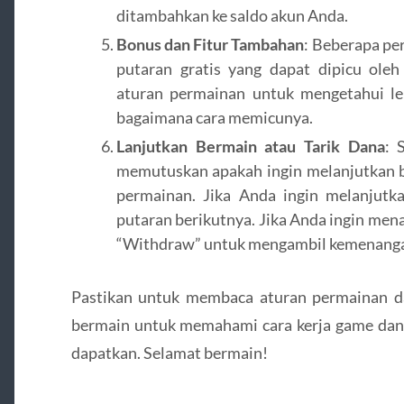
ditambahkan ke saldo akun Anda.
Bonus dan Fitur Tambahan
: Beberapa per
putaran gratis yang dapat dipicu oleh
aturan permainan untuk mengetahui lebi
bagaimana cara memicunya.
Lanjutkan Bermain atau Tarik Dana
: 
memutuskan apakah ingin melanjutkan b
permainan. Jika Anda ingin melanjutka
putaran berikutnya. Jika Anda ingin mena
“Withdraw” untuk mengambil kemenang
Pastikan untuk membaca aturan permainan d
bermain untuk memahami cara kerja game dan
dapatkan. Selamat bermain!