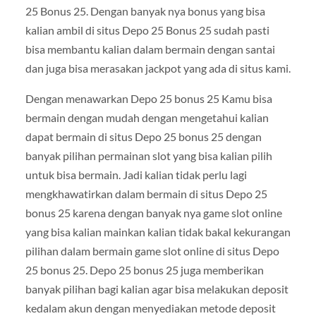
25 Bonus 25. Dengan banyak nya bonus yang bisa
kalian ambil di situs Depo 25 Bonus 25 sudah pasti
bisa membantu kalian dalam bermain dengan santai
dan juga bisa merasakan jackpot yang ada di situs kami.
Dengan menawarkan Depo 25 bonus 25 Kamu bisa
bermain dengan mudah dengan mengetahui kalian
dapat bermain di situs Depo 25 bonus 25 dengan
banyak pilihan permainan slot yang bisa kalian pilih
untuk bisa bermain. Jadi kalian tidak perlu lagi
mengkhawatirkan dalam bermain di situs Depo 25
bonus 25 karena dengan banyak nya game slot online
yang bisa kalian mainkan kalian tidak bakal kekurangan
pilihan dalam bermain game slot online di situs Depo
25 bonus 25. Depo 25 bonus 25 juga memberikan
banyak pilihan bagi kalian agar bisa melakukan deposit
kedalam akun dengan menyediakan metode deposit