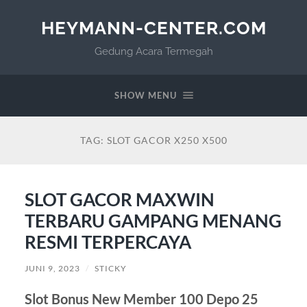
HEYMANN-CENTER.COM
Gedung Acara Termegah
SHOW MENU
TAG:
SLOT GACOR X250 X500
SLOT GACOR MAXWIN
TERBARU GAMPANG MENANG
RESMI TERPERCAYA
JUNI 9, 2023
/
STICKY
Slot Bonus New Member 100 Depo 25