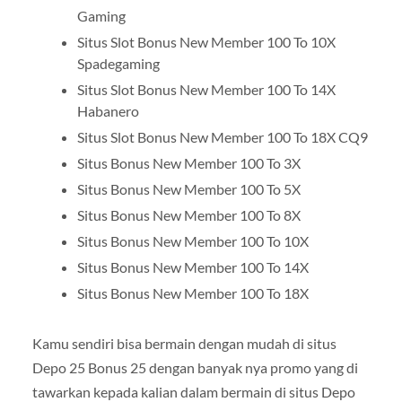
Gaming
Situs Slot Bonus New Member 100 To 10X
Spadegaming
Situs Slot Bonus New Member 100 To 14X
Habanero
Situs Slot Bonus New Member 100 To 18X CQ9
Situs Bonus New Member 100 To 3X
Situs Bonus New Member 100 To 5X
Situs Bonus New Member 100 To 8X
Situs Bonus New Member 100 To 10X
Situs Bonus New Member 100 To 14X
Situs Bonus New Member 100 To 18X
Kamu sendiri bisa bermain dengan mudah di situs
Depo 25 Bonus 25 dengan banyak nya promo yang di
tawarkan kepada kalian dalam bermain di situs Depo