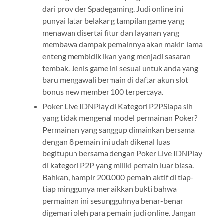
dari provider Spadegaming. Judi online ini
punyai latar belakang tampilan game yang
menawan disertai fitur dan layanan yang
membawa dampak pemainnya akan makin lama
enteng membidik ikan yang menjadi sasaran
tembak. Jenis game ini sesuai untuk anda yang
baru mengawali bermain di daftar akun slot
bonus new member 100 terpercaya.
Poker Live IDNPlay di Kategori P2PSiapa sih
yang tidak mengenal model permainan Poker?
Permainan yang sanggup dimainkan bersama
dengan 8 pemain ini udah dikenal luas
begitupun bersama dengan Poker Live IDNPlay
di kategori P2P yang miliki pemain luar biasa.
Bahkan, hampir 200.000 pemain aktif di tiap-
tiap minggunya menaikkan bukti bahwa
permainan ini sesungguhnya benar-benar
digemari oleh para pemain judi online. Jangan