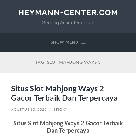
HEYMANN-CENTER.COM
Gedung Acara Termegah
SHOW MENU
TAG:
SLOT MAHJONG WAYS 3
Situs Slot Mahjong Ways 2
Gacor Terbaik Dan Terpercaya
AGUSTUS 13, 2023
/
STICKY
Situs Slot Mahjong Ways 2 Gacor Terbaik
Dan Terpercaya