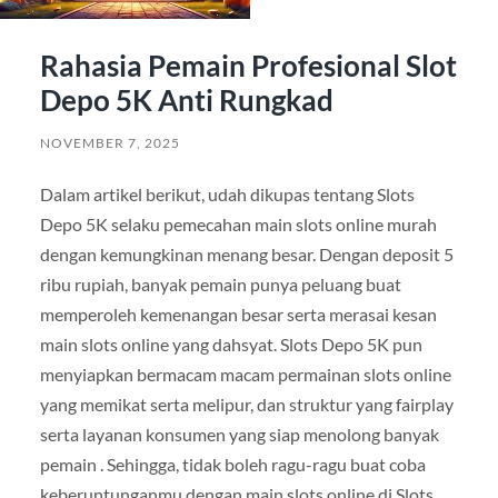
Rahasia Pemain Profesional Slot
Depo 5K Anti Rungkad
NOVEMBER 7, 2025
Dalam artikel berikut, udah dikupas tentang Slots
Depo 5K selaku pemecahan main slots online murah
dengan kemungkinan menang besar. Dengan deposit 5
ribu rupiah, banyak pemain punya peluang buat
memperoleh kemenangan besar serta merasai kesan
main slots online yang dahsyat. Slots Depo 5K pun
menyiapkan bermacam macam permainan slots online
yang memikat serta melipur, dan struktur yang fairplay
serta layanan konsumen yang siap menolong banyak
pemain . Sehingga, tidak boleh ragu-ragu buat coba
keberuntunganmu dengan main slots online di Slots