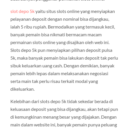
slot depo 5k
yaitu situs slots online yang menyiapkan
pelayanan deposit dengan nominal bisa dijangkau,
ialah 5 ribu rupiah. Bermodalkan yang termasuk kecil,
banyak pemain bisa nikmati bermacam macam
permainan slots online yang disajikan oleh web ini.
Slots depo 5k pun menyiapkan pilihan deposit pulsa
5k, maka banyak pemain bisa lakukan deposit tak perlu
sibuk keluarkan uang cash. Dengan demikian, banyak
pemain lebih lepas dalam melaksanakan negosiasi
serta main tak perlu risau terkait modal yang
dikeluarkan.
Kelebihan dari slots depo 5k tidak sekedar berada di
keluasaan deposit yang bisa dijangkau, akan tetapi pun
di kemungkinan menang besar yang dijajakan. Dengan
main dalam website ini, banyak pemain punya peluang