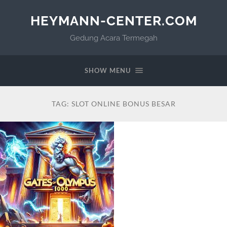
HEYMANN-CENTER.COM
Gedung Acara Termegah
SHOW MENU
TAG:
SLOT ONLINE BONUS BESAR