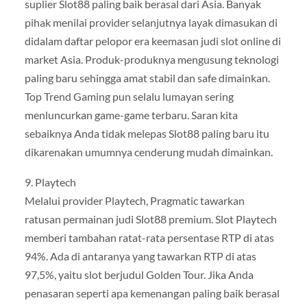
suplier Slot88 paling baik berasal dari Asia. Banyak
pihak menilai provider selanjutnya layak dimasukan di
didalam daftar pelopor era keemasan judi slot online di
market Asia. Produk-produknya mengusung teknologi
paling baru sehingga amat stabil dan safe dimainkan.
Top Trend Gaming pun selalu lumayan sering
menluncurkan game-game terbaru. Saran kita
sebaiknya Anda tidak melepas Slot88 paling baru itu
dikarenakan umumnya cenderung mudah dimainkan.
9. Playtech
Melalui provider Playtech, Pragmatic tawarkan
ratusan permainan judi Slot88 premium. Slot Playtech
memberi tambahan ratat-rata persentase RTP di atas
94%. Ada di antaranya yang tawarkan RTP di atas
97,5%, yaitu slot berjudul Golden Tour. Jika Anda
penasaran seperti apa kemenangan paling baik berasal