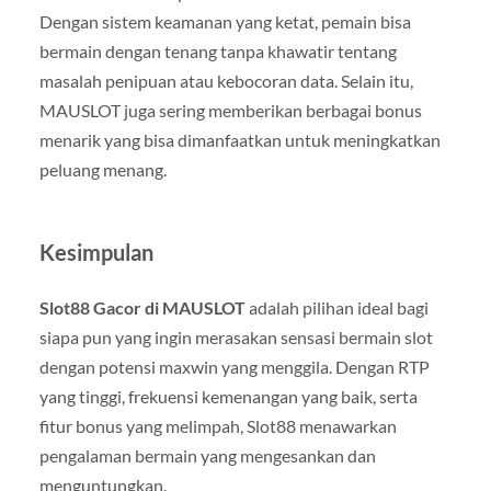
Dengan sistem keamanan yang ketat, pemain bisa
bermain dengan tenang tanpa khawatir tentang
masalah penipuan atau kebocoran data. Selain itu,
MAUSLOT juga sering memberikan berbagai bonus
menarik yang bisa dimanfaatkan untuk meningkatkan
peluang menang.
Kesimpulan
Slot88 Gacor di MAUSLOT
adalah pilihan ideal bagi
siapa pun yang ingin merasakan sensasi bermain slot
dengan potensi maxwin yang menggila. Dengan RTP
yang tinggi, frekuensi kemenangan yang baik, serta
fitur bonus yang melimpah, Slot88 menawarkan
pengalaman bermain yang mengesankan dan
menguntungkan.