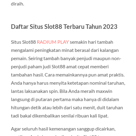
diraih.
Daftar Situs Slot88 Terbaru Tahun 2023
Situs Slot88
RADIUM PLAY
semakin hari tambah
mengalami peningkatan minat berasal dari kalangan
pemain. Seiring tambah banyak penjudi maupun non-
penjudi paham judi Slot88 amat cepat memberi
tambahan hasil. Cara memainkannya pun amat praktis.
Anda hanya harus menyita ketetapan nominal taruhan,
lantas laksanakan spin. Bila Anda meraih maxwin
langsung di putaran pertama maka hanya di didalam
hitungan detik atau lebih dari satu menit, duit taruhan
tadi bakal dikembalikan senilai ribuan kali lipat.
Agar seluruh hasil kemenangan sanggup dicairkan,