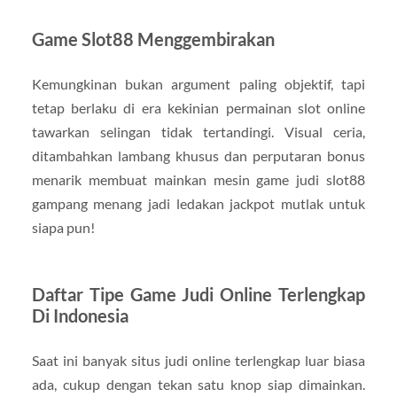
Game Slot88 Menggembirakan
Kemungkinan bukan argument paling objektif, tapi
tetap berlaku di era kekinian permainan slot online
tawarkan selingan tidak tertandingi. Visual ceria,
ditambahkan lambang khusus dan perputaran bonus
menarik membuat mainkan mesin game judi slot88
gampang menang jadi ledakan jackpot mutlak untuk
siapa pun!
Daftar Tipe Game Judi Online Terlengkap
Di Indonesia
Saat ini banyak situs judi online terlengkap luar biasa
ada, cukup dengan tekan satu knop siap dimainkan.