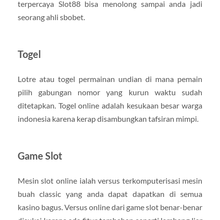
terpercaya Slot88 bisa menolong sampai anda jadi
seorang ahli sbobet.
Togel
Lotre atau togel permainan undian di mana pemain
pilih gabungan nomor yang kurun waktu sudah
ditetapkan. Togel online adalah kesukaan besar warga
indonesia karena kerap disambungkan tafsiran mimpi.
Game Slot
Mesin slot online ialah versus terkomputerisasi mesin
buah classic yang anda dapat dapatkan di semua
kasino bagus. Versus online dari game slot benar-benar