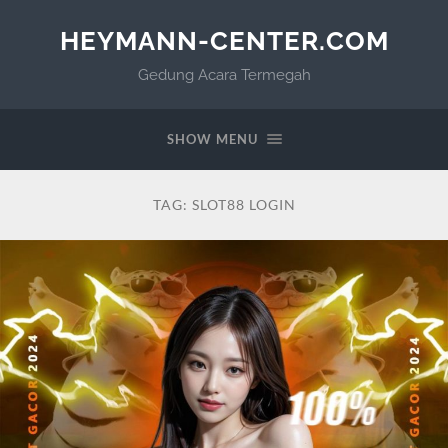
HEYMANN-CENTER.COM
Gedung Acara Termegah
SHOW MENU
TAG:
SLOT88 LOGIN