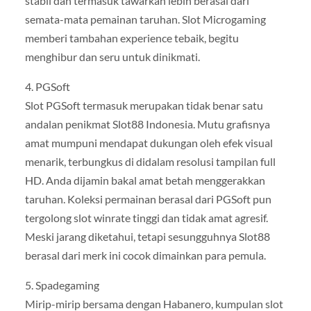
stabil dan termasuk tawarkan lebih berasal dari
semata-mata pemainan taruhan. Slot Microgaming
memberi tambahan experience tebaik, begitu
menghibur dan seru untuk dinikmati.
4. PGSoft
Slot PGSoft termasuk merupakan tidak benar satu
andalan penikmat Slot88 Indonesia. Mutu grafisnya
amat mumpuni mendapat dukungan oleh efek visual
menarik, terbungkus di didalam resolusi tampilan full
HD. Anda dijamin bakal amat betah menggerakkan
taruhan. Koleksi permainan berasal dari PGSoft pun
tergolong slot winrate tinggi dan tidak amat agresif.
Meski jarang diketahui, tetapi sesungguhnya Slot88
berasal dari merk ini cocok dimainkan para pemula.
5. Spadegaming
Mirip-mirip bersama dengan Habanero, kumpulan slot