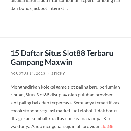
disukai karena ada fitur tambahan seperti lambang liar
dan bonus jackpot interaktif.
15 Daftar Situs Slot88 Terbaru
Gampang Maxwin
AGUSTUS 14, 2023
/
STICKY
Menghadirkan koleksi game slot paling baru berjumlah
ribuan, Situs Slot88 disuplay oleh puluhan provider
slot paling baik dan terpercaya. Semuanya tersertifikasi
cocok standar regulasi market judi global. Tidak harus
diragukan kembali kualitas dan keamanannya. Kini
waktunya Anda mengenal sejumlah provider
slot88