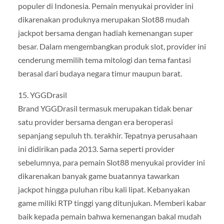
populer di Indonesia. Pemain menyukai provider ini
dikarenakan produknya merupakan Slot88 mudah
jackpot bersama dengan hadiah kemenangan super
besar. Dalam mengembangkan produk slot, provider ini
cenderung memilih tema mitologi dan tema fantasi
berasal dari budaya negara timur maupun barat.
15. YGGDrasil
Brand YGGDrasil termasuk merupakan tidak benar
satu provider bersama dengan era beroperasi
sepanjang sepuluh th. terakhir. Tepatnya perusahaan
ini didirikan pada 2013. Sama seperti provider
sebelumnya, para pemain Slot88 menyukai provider ini
dikarenakan banyak game buatannya tawarkan
jackpot hingga puluhan ribu kali lipat. Kebanyakan
game miliki RTP tinggi yang ditunjukan. Memberi kabar
baik kepada pemain bahwa kemenangan bakal mudah