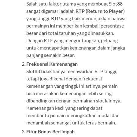
Salah satu faktor utama yang membuat Slot88
sangat digemari adalah
RTP (Return to Player)
yang tinggi. RTP yang baik menunjukkan bahwa
permainan ini memberikan kembali persentase
besar dari total taruhan yang dimasukkan.
Dengan RTP yang menguntungkan, peluang
untuk mendapatkan kemenangan dalam jangka
panjang semakin besar.
Frekuensi Kemenangan
Slot88 tidak hanya menawarkan RTP tinggi,
tetapi juga dikenal dengan frekuensi
kemenangan yang tinggi. Ini artinya, pemain
bisa merasakan kemenangan lebih sering
dibandingkan dengan permainan slot lainnya.
Kemenangan kecil yang sering dapat
membantu pemain meningkatkan modal dan
menambah semangat untuk terus bermain.
Fitur Bonus Berlimpah