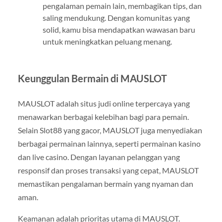
pengalaman pemain lain, membagikan tips, dan
saling mendukung. Dengan komunitas yang
solid, kamu bisa mendapatkan wawasan baru
untuk meningkatkan peluang menang.
Keunggulan Bermain di MAUSLOT
MAUSLOT adalah situs judi online terpercaya yang
menawarkan berbagai kelebihan bagi para pemain.
Selain Slot88 yang gacor, MAUSLOT juga menyediakan
berbagai permainan lainnya, seperti permainan kasino
dan live casino. Dengan layanan pelanggan yang
responsif dan proses transaksi yang cepat, MAUSLOT
memastikan pengalaman bermain yang nyaman dan
aman.
Keamanan adalah prioritas utama di MAUSLOT.