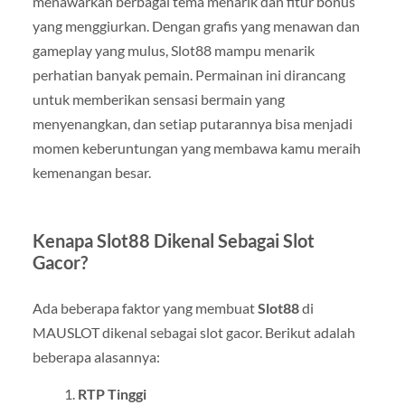
menawarkan berbagai tema menarik dan fitur bonus
yang menggiurkan. Dengan grafis yang menawan dan
gameplay yang mulus, Slot88 mampu menarik
perhatian banyak pemain. Permainan ini dirancang
untuk memberikan sensasi bermain yang
menyenangkan, dan setiap putarannya bisa menjadi
momen keberuntungan yang membawa kamu meraih
kemenangan besar.
Kenapa Slot88 Dikenal Sebagai Slot
Gacor?
Ada beberapa faktor yang membuat
Slot88
di
MAUSLOT dikenal sebagai slot gacor. Berikut adalah
beberapa alasannya:
RTP Tinggi