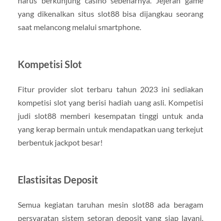
harus berkunjung casino sebenarnya. Jejeran game
yang dikenalkan situs slot88 bisa dijangkau seorang
saat melancong melalui smartphone.
Kompetisi Slot
Fitur provider slot terbaru tahun 2023 ini sediakan
kompetisi slot yang berisi hadiah uang asli. Kompetisi
judi slot88 memberi kesempatan tinggi untuk anda
yang kerap bermain untuk mendapatkan uang terkejut
berbentuk jackpot besar!
Elastisitas Deposit
Semua kegiatan taruhan mesin slot88 ada beragam
persyaratan sistem setoran deposit yang siap layani.