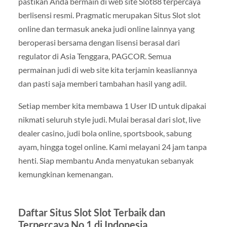
pastikan Anda bermain di web site Slot88 terpercaya
berlisensi resmi. Pragmatic merupakan Situs Slot slot
online dan termasuk aneka judi online lainnya yang
beroperasi bersama dengan lisensi berasal dari
regulator di Asia Tenggara, PAGCOR. Semua
permainan judi di web site kita terjamin keasliannya
dan pasti saja memberi tambahan hasil yang adil.
Setiap member kita membawa 1 User ID untuk dipakai
nikmati seluruh style judi. Mulai berasal dari slot, live
dealer casino, judi bola online, sportsbook, sabung
ayam, hingga togel online. Kami melayani 24 jam tanpa
henti. Siap membantu Anda menyatukan sebanyak
kemungkinan kemenangan.
Daftar Situs Slot Slot Terbaik dan
Terpercaya No 1 di Indonesia