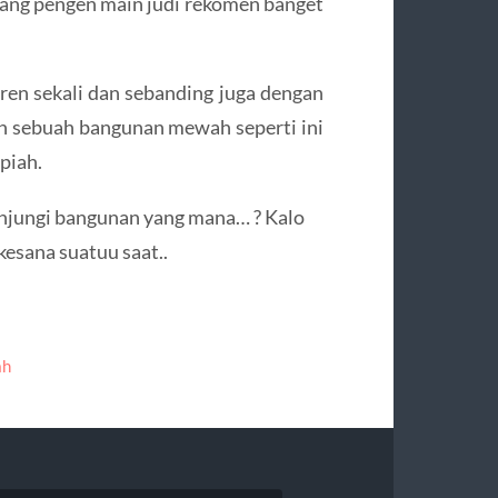
mang pengen main judi rekomen banget
ren sekali dan sebanding juga dengan
n sebuah bangunan mewah seperti ini
upiah.
njungi bangunan yang mana… ? Kalo
kesana suatuu saat..
ah