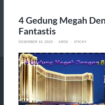
4 Gedung Megah De
Fantastis
DESEMBER 10, 2020
/
ARDE
/
STICKY