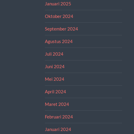
Januari 2025
Oktober 2024
September 2024
Agustus 2024
Juli 2024
Juni 2024
Mei 2024
April 2024
Maret 2024
Februari 2024
Januari 2024