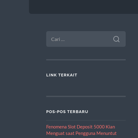
CARI
UNTUK:
LINK TERKAIT
POS-POS TERBARU
Fenomena Slot Deposit 5000 Kian
Menguat saat Pengguna Menuntut