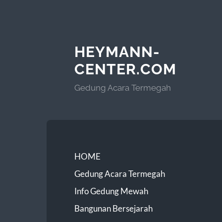
HEYMANN-
CENTER.COM
Gedung Acara Termegah
HOME
Gedung Acara Termegah
Info Gedung Mewah
Bangunan Bersejarah