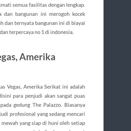
kmati semua fasilitas dengan lengkap.
a dan bangunan ini merogoh kocek
ah dan ternyata bangunan ini di biayai
 dan terpercaya no 1 di indonesia.
Vegas, Amerika
Las Vegas, Amerika Serikat ini adalah
disini para penjudi akan sangat puas
 pada gedung The Palazzo. Biasanya
njudi profesional yang sedang mencari
l mewah yang siap di huni oleh setiap