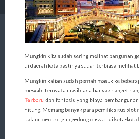
Mungkin kita sudah sering melihat bangunan g
di daerah kota pastinya sudah terbiasa meliha
Mungkin kalian sudah pernah masuk ke bebera
mewah, ternyata masih ada banyak banget ban
Terbaru
dan fantasis yang biaya pembangunann
hitung. Memang banyak para pemilik situs slot 
dalam membangun gedung mewah di kota-kota b