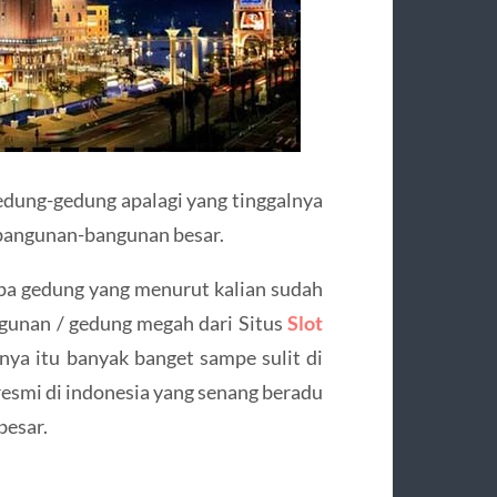
edung-gedung apalagi yang tinggalnya
t bangunan-bangunan besar.
pa gedung yang menurut kalian sudah
gunan / gedung megah dari Situs
Slot
ya itu banyak banget sampe sulit di
resmi di indonesia yang senang beradu
esar.