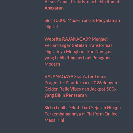
Akses Cepat, Praktis, dan Lebih Ramah
Anggaran
Slot 10000 Modern untuk Pengalaman
Digital
Website RAJANAGA99 Menjadi
Perbincangan Setelah Transformasi
Digitalnya Menghadirkan Navigasi
yang Lebih Ringkas bagi Pengguna
Modern
RAJANAGA99 Slot Aztec Gems
Pragmatic Play Terbaru 2026 dengan
Golden Relic Vibes dan Jackpot 500x
yang Bikin Penasaran
Sicbo Lebih Dekat: Dari Sejarah Hingga
Perkembangannya di Platform Online
Masa Kini