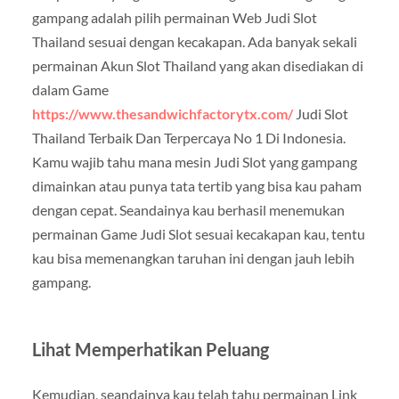
gampang adalah pilih permainan Web Judi Slot
Thailand sesuai dengan kecakapan. Ada banyak sekali
permainan Akun Slot Thailand yang akan disediakan di
dalam Game
https://www.thesandwichfactorytx.com/
Judi Slot
Thailand Terbaik Dan Terpercaya No 1 Di Indonesia.
Kamu wajib tahu mana mesin Judi Slot yang gampang
dimainkan atau punya tata tertib yang bisa kau paham
dengan cepat. Seandainya kau berhasil menemukan
permainan Game Judi Slot sesuai kecakapan kau, tentu
kau bisa memenangkan taruhan ini dengan jauh lebih
gampang.
Lihat Memperhatikan Peluang
Kemudian, seandainya kau telah tahu permainan Link