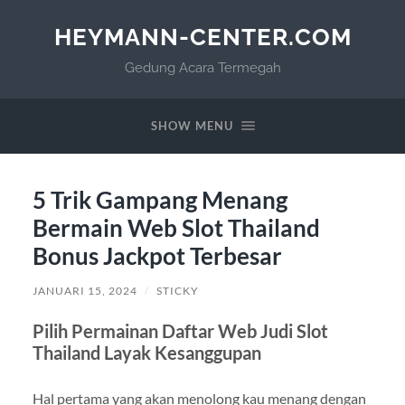
HEYMANN-CENTER.COM
Gedung Acara Termegah
SHOW MENU
5 Trik Gampang Menang
Bermain Web Slot Thailand
Bonus Jackpot Terbesar
JANUARI 15, 2024
/
STICKY
Pilih Permainan Daftar Web Judi Slot
Thailand Layak Kesanggupan
Hal pertama yang akan menolong kau menang dengan