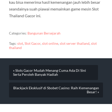
kau bisa menerima hasil kemenangan jauh lebih besar
seandainya suah piawai memainkan game mesin Slot
Thailand Gacor ini.
Categories:
Bangunan Bersejarah
Tags:
slot
,
Slot Gacor
,
slot online
,
slot server thailand
,
slot
thailand
« Slots Gacor Mudah Menang Cuma Ada Di Sini
Serta Peroleh Banyak Hadiah
Blackjack Eksklusif di Sbobet Casino: Raih Kemenangan
Besar! »