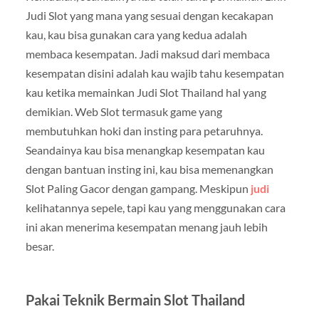
Judi Slot yang mana yang sesuai dengan kecakapan
kau, kau bisa gunakan cara yang kedua adalah
membaca kesempatan. Jadi maksud dari membaca
kesempatan disini adalah kau wajib tahu kesempatan
kau ketika memainkan Judi Slot Thailand hal yang
demikian. Web Slot termasuk game yang
membutuhkan hoki dan insting para petaruhnya.
Seandainya kau bisa menangkap kesempatan kau
dengan bantuan insting ini, kau bisa memenangkan
Slot Paling Gacor dengan gampang. Meskipun
judi
kelihatannya sepele, tapi kau yang menggunakan cara
ini akan menerima kesempatan menang jauh lebih
besar.
Pakai Teknik Bermain Slot Thailand