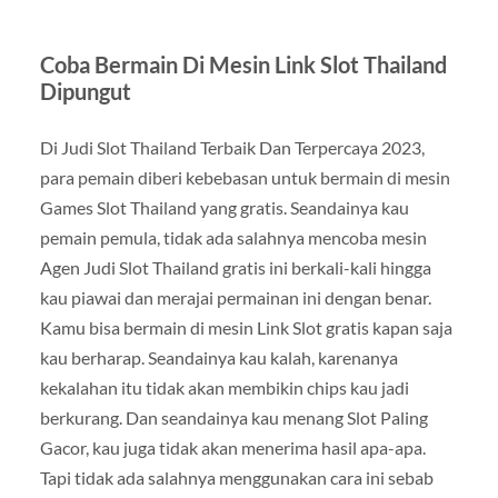
Coba Bermain Di Mesin Link Slot Thailand
Dipungut
Di Judi Slot Thailand Terbaik Dan Terpercaya 2023,
para pemain diberi kebebasan untuk bermain di mesin
Games Slot Thailand yang gratis. Seandainya kau
pemain pemula, tidak ada salahnya mencoba mesin
Agen Judi Slot Thailand gratis ini berkali-kali hingga
kau piawai dan merajai permainan ini dengan benar.
Kamu bisa bermain di mesin Link Slot gratis kapan saja
kau berharap. Seandainya kau kalah, karenanya
kekalahan itu tidak akan membikin chips kau jadi
berkurang. Dan seandainya kau menang Slot Paling
Gacor, kau juga tidak akan menerima hasil apa-apa.
Tapi tidak ada salahnya menggunakan cara ini sebab