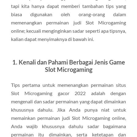
tapi kita hanya dapat memberi tambahan tips yang
biasa digunakan oleh orang-orang dalam
memenangkan permainan judi Slot Microgaming
online; kecuali menginginkan sadar seperti apa tipsnya,
kalian dapat menyimaknya di bawah ini.
1. Kenali dan Pahami Berbagai Jenis Game
Slot Microgaming
Tips pertama untuk memenangkan permainan situs
Slot Microgaming gacor 2022 adalah dengan
mengenali dan sadar permainan yang dapat dimainkan
khususnya dahulu. Jika Anda punya niat untuk
memainkan permainan judi Slot Microgaming online,
Anda wajib khususnya dahulu sadar bagaimana
permainan itu dimainkan, serta ketetapan dan