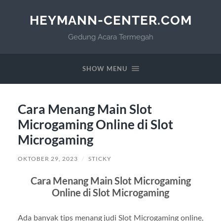
HEYMANN-CENTER.COM
Gedung Acara Termegah
SHOW MENU
Cara Menang Main Slot
Microgaming Online di Slot
Microgaming
OKTOBER 29, 2023
/
STICKY
Cara Menang Main Slot Microgaming
Online di Slot Microgaming
Ada banyak tips menang judi Slot Microgaming online,