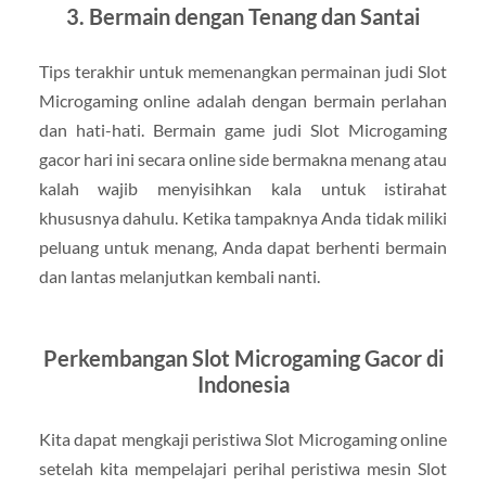
3. Bermain dengan Tenang dan Santai
Tips terakhir untuk memenangkan permainan judi Slot
Microgaming online adalah dengan bermain perlahan
dan hati-hati. Bermain game judi Slot Microgaming
gacor hari ini secara online side bermakna menang atau
kalah wajib menyisihkan kala untuk istirahat
khususnya dahulu. Ketika tampaknya Anda tidak miliki
peluang untuk menang, Anda dapat berhenti bermain
dan lantas melanjutkan kembali nanti.
Perkembangan Slot Microgaming Gacor di
Indonesia
Kita dapat mengkaji peristiwa Slot Microgaming online
setelah kita mempelajari perihal peristiwa mesin Slot