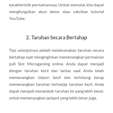
karakteristik permainannya. Untuk memulai, kita dapat
mengfungsikan akun demo atau saksikan tutorial
YouTube.
2. Taruhan Secara Bertahap
Tips selanjutnya adalah melaksanakan taruhan secara
bertahap saat menginginkan memenangkan permainan
judi Slot Microgaming online. Anda dapat menjadi
dengan taruhan kecil dan lantas saat Anda telah
memenangkan telpon kecil dan terhitung kerap
memenangkan taruhan terhadap taruhan kecil, Anda
dapat menjadi menambah taruhan ke yang lebih besar.
untuk memenangkan jackpot yang lebih besar juga.