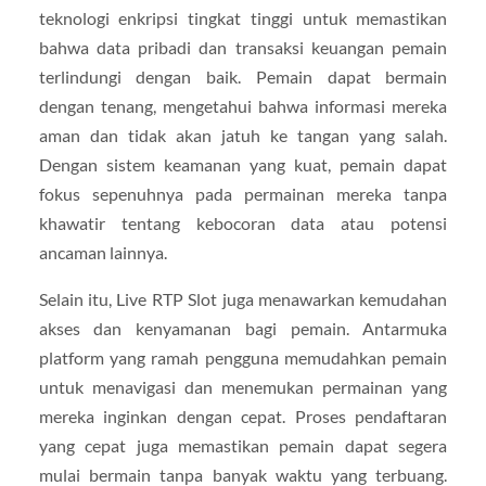
teknologi enkripsi tingkat tinggi untuk memastikan
bahwa data pribadi dan transaksi keuangan pemain
terlindungi dengan baik. Pemain dapat bermain
dengan tenang, mengetahui bahwa informasi mereka
aman dan tidak akan jatuh ke tangan yang salah.
Dengan sistem keamanan yang kuat, pemain dapat
fokus sepenuhnya pada permainan mereka tanpa
khawatir tentang kebocoran data atau potensi
ancaman lainnya.
Selain itu, Live RTP Slot juga menawarkan kemudahan
akses dan kenyamanan bagi pemain. Antarmuka
platform yang ramah pengguna memudahkan pemain
untuk menavigasi dan menemukan permainan yang
mereka inginkan dengan cepat. Proses pendaftaran
yang cepat juga memastikan pemain dapat segera
mulai bermain tanpa banyak waktu yang terbuang.