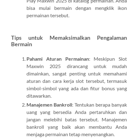
Play Maxwin 2025 di katalog permainan. Anda
bisa mulai bermain dengan mengklik ikon
permainan tersebut.
Tips untuk Memaksimalkan Pengalaman
Bermain
Pahami Aturan Permainan
: Meskipun Slot
Maxwin 2025 dirancang untuk mudah
dimainkan, sangat penting untuk memahami
aturan dan cara kerja slot tersebut, termasuk
simbol-simbol yang ada dan fitur bonus yang
ditawarkan.
Manajemen Bankroll
: Tentukan berapa banyak
uang yang bersedia Anda pertaruhkan dan
jangan melebihi batas tersebut. Manajemen
bankroll yang baik akan membantu Anda
menjaga permainan tetap menyenangkan.