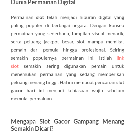
Dunia Permainan Digital
Permainan
slot
telah menjadi hiburan digital yang
paling populer di berbagai negara. Dengan konsep
permainan yang sederhana, tampilan visual menarik,
serta peluang jackpot besar, slot mampu memikat
pemain dari pemula hingga profesional. Seiring
semakin populernya permainan ini, istilah
link
slot
semakin sering digunakan pemain untuk
menemukan permainan yang sedang memberikan
peluang menang tinggi. Hal ini membuat pencarian
slot
gacor hari ini
menjadi kebiasaan wajib sebelum
memulai permainan.
Mengapa Slot Gacor Gampang Menang
Semakin Dicari?