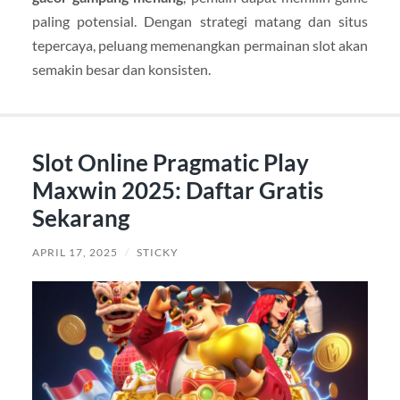
paling potensial. Dengan strategi matang dan situs
tepercaya, peluang memenangkan permainan slot akan
semakin besar dan konsisten.
Slot Online Pragmatic Play
Maxwin 2025: Daftar Gratis
Sekarang
APRIL 17, 2025
/
STICKY