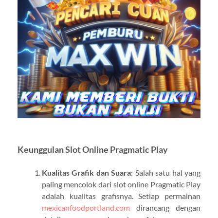
Keunggulan Slot Online Pragmatic Play
Kualitas Grafik dan Suara
: Salah satu hal yang
paling mencolok dari slot online Pragmatic Play
adalah kualitas grafisnya. Setiap permainan
mexicanfoodportland.com
dirancang dengan