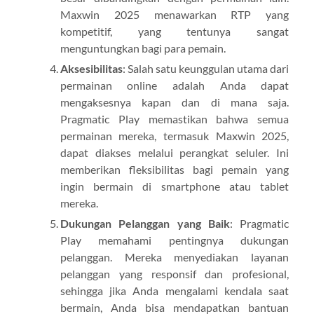
Maxwin 2025 menawarkan RTP yang
kompetitif, yang tentunya sangat
menguntungkan bagi para pemain.
Aksesibilitas
: Salah satu keunggulan utama dari
permainan online adalah Anda dapat
mengaksesnya kapan dan di mana saja.
Pragmatic Play memastikan bahwa semua
permainan mereka, termasuk Maxwin 2025,
dapat diakses melalui perangkat seluler. Ini
memberikan fleksibilitas bagi pemain yang
ingin bermain di smartphone atau tablet
mereka.
Dukungan Pelanggan yang Baik
: Pragmatic
Play memahami pentingnya dukungan
pelanggan. Mereka menyediakan layanan
pelanggan yang responsif dan profesional,
sehingga jika Anda mengalami kendala saat
bermain, Anda bisa mendapatkan bantuan