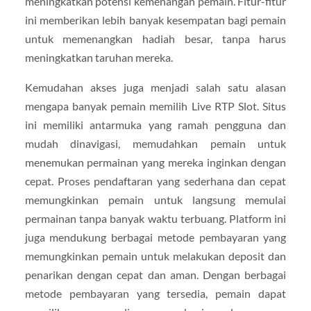
meningkatkan potensi kemenangan pemain. Fitur-fitur
ini memberikan lebih banyak kesempatan bagi pemain
untuk memenangkan hadiah besar, tanpa harus
meningkatkan taruhan mereka.
Kemudahan akses juga menjadi salah satu alasan
mengapa banyak pemain memilih Live RTP Slot. Situs
ini memiliki antarmuka yang ramah pengguna dan
mudah dinavigasi, memudahkan pemain untuk
menemukan permainan yang mereka inginkan dengan
cepat. Proses pendaftaran yang sederhana dan cepat
memungkinkan pemain untuk langsung memulai
permainan tanpa banyak waktu terbuang. Platform ini
juga mendukung berbagai metode pembayaran yang
memungkinkan pemain untuk melakukan deposit dan
penarikan dengan cepat dan aman. Dengan berbagai
metode pembayaran yang tersedia, pemain dapat