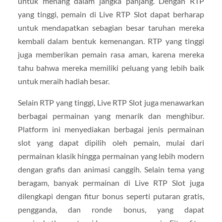
untuk menang dalam jangka panjang. Dengan RTP
yang tinggi, pemain di Live RTP Slot dapat berharap
untuk mendapatkan sebagian besar taruhan mereka
kembali dalam bentuk kemenangan. RTP yang tinggi
juga memberikan pemain rasa aman, karena mereka
tahu bahwa mereka memiliki peluang yang lebih baik
untuk meraih hadiah besar.
Selain RTP yang tinggi, Live RTP Slot juga menawarkan
berbagai permainan yang menarik dan menghibur.
Platform ini menyediakan berbagai jenis permainan
slot yang dapat dipilih oleh pemain, mulai dari
permainan klasik hingga permainan yang lebih modern
dengan grafis dan animasi canggih. Selain tema yang
beragam, banyak permainan di Live RTP Slot juga
dilengkapi dengan fitur bonus seperti putaran gratis,
pengganda, dan ronde bonus, yang dapat