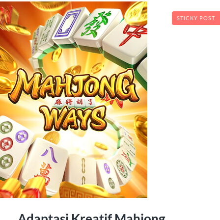
STICKY POST
Adaptasi Kreatif Mahjong