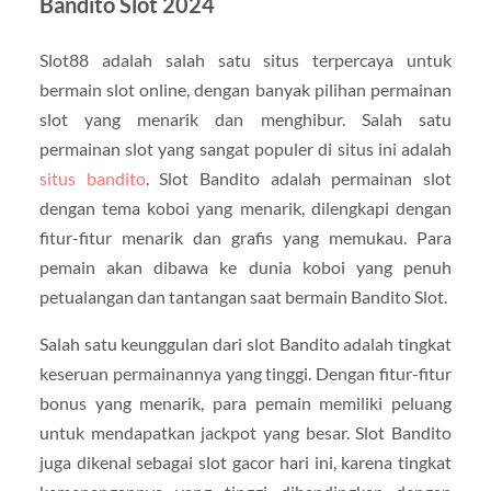
Bandito Slot 2024
Slot88 adalah salah satu situs terpercaya untuk
bermain slot online, dengan banyak pilihan permainan
slot yang menarik dan menghibur. Salah satu
permainan slot yang sangat populer di situs ini adalah
situs bandito
. Slot Bandito adalah permainan slot
dengan tema koboi yang menarik, dilengkapi dengan
fitur-fitur menarik dan grafis yang memukau. Para
pemain akan dibawa ke dunia koboi yang penuh
petualangan dan tantangan saat bermain Bandito Slot.
Salah satu keunggulan dari slot Bandito adalah tingkat
keseruan permainannya yang tinggi. Dengan fitur-fitur
bonus yang menarik, para pemain memiliki peluang
untuk mendapatkan jackpot yang besar. Slot Bandito
juga dikenal sebagai slot gacor hari ini, karena tingkat