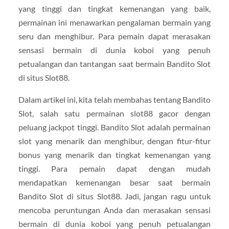
yang tinggi dan tingkat kemenangan yang baik,
permainan ini menawarkan pengalaman bermain yang
seru dan menghibur. Para pemain dapat merasakan
sensasi bermain di dunia koboi yang penuh
petualangan dan tantangan saat bermain Bandito Slot
di situs Slot88.
Dalam artikel ini, kita telah membahas tentang Bandito
Slot, salah satu permainan slot88 gacor dengan
peluang jackpot tinggi. Bandito Slot adalah permainan
slot yang menarik dan menghibur, dengan fitur-fitur
bonus yang menarik dan tingkat kemenangan yang
tinggi. Para pemain dapat dengan mudah
mendapatkan kemenangan besar saat bermain
Bandito Slot di situs Slot88. Jadi, jangan ragu untuk
mencoba peruntungan Anda dan merasakan sensasi
bermain di dunia koboi yang penuh petualangan