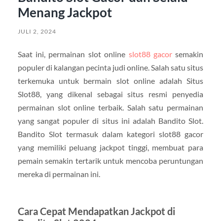
Menang Jackpot
JULI 2, 2024
Saat ini, permainan slot online
slot88 gacor
semakin
populer di kalangan pecinta judi online. Salah satu situs
terkemuka untuk bermain slot online adalah Situs
Slot88, yang dikenal sebagai situs resmi penyedia
permainan slot online terbaik. Salah satu permainan
yang sangat populer di situs ini adalah Bandito Slot.
Bandito Slot termasuk dalam kategori slot88 gacor
yang memiliki peluang jackpot tinggi, membuat para
pemain semakin tertarik untuk mencoba peruntungan
mereka di permainan ini.
Cara Cepat Mendapatkan Jackpot di