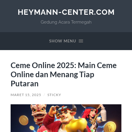
HEYMANN-CENTER.COM
Gedung Acara Termegah
SHOW MENU
Ceme Online 2025: Main Ceme
Online dan Menang Tiap
Putaran
MARET 15, 2025
/
STICKY