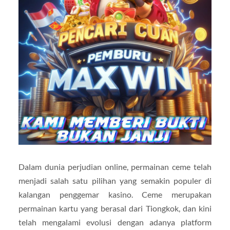
Dalam dunia perjudian online, permainan ceme telah
menjadi salah satu pilihan yang semakin populer di
kalangan penggemar kasino. Ceme merupakan
permainan kartu yang berasal dari Tiongkok, dan kini
telah mengalami evolusi dengan adanya platform