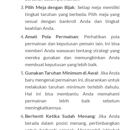
Pilih Meja dengan Bijak
: Setiap meja memiliki
tingkat taruhan yang berbeda. Pilih meja yang
sesuai dengan bankroll Anda dan tingkat
keahlian Anda.
Amati Pola Permainan
: Perhatikan pola
permainan dan keputusan pemain lain. Ini bisa
memberi Anda wawasan tentang strategi yang
mereka gunakan dan memungkinkan Anda
membuat keputusan yang lebih baik.
Gunakan Taruhan Minimum di Awal
: Jika Anda
baru mengenal permainan ini, disarankan untuk
melakukan taruhan minimum terlebih dahulu.
Hal ini bisa membantu Anda memahami
permainan lebih baik sebelum
meningkatkannya.
Berhenti Ketika Sudah Menang
: Jika Anda
berada dalam posisi menang, pertimbangkan
untuk berhenti sejenak. Mengambil istirahat