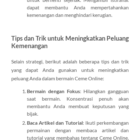
dapat membantu Anda mempertahankan
kemenangan dan menghindari kerugian.
Tips dan Trik untuk Meningkatkan Peluang
Kemenangan
Selain strategi, berikut adalah beberapa tips dan trik
yang dapat Anda gunakan untuk meningkatkan
peluang Anda dalam bermain Ceme Online:
Bermain dengan Fokus
: Hilangkan gangguan
saat bermain. Konsentrasi penuh akan
membantu Anda membuat keputusan yang
bijak.
Baca Artikel dan Tutorial
: Ikuti perkembangan
permainan dengan membaca artikel dan
tutorial yang membahas tentang Ceme Online.