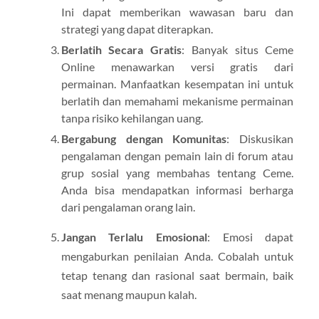
Ini dapat memberikan wawasan baru dan
strategi yang dapat diterapkan.
Berlatih Secara Gratis
: Banyak situs Ceme
Online menawarkan versi gratis dari
permainan. Manfaatkan kesempatan ini untuk
berlatih dan memahami mekanisme permainan
tanpa risiko kehilangan uang.
Bergabung dengan Komunitas
: Diskusikan
pengalaman dengan pemain lain di forum atau
grup sosial yang membahas tentang Ceme.
Anda bisa mendapatkan informasi berharga
dari pengalaman orang lain.
Jangan Terlalu Emosional
: Emosi dapat
mengaburkan penilaian Anda. Cobalah untuk
tetap tenang dan rasional saat bermain, baik
saat menang maupun kalah.