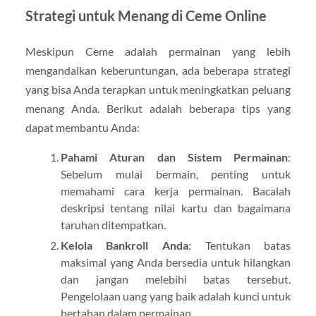
Strategi untuk Menang di Ceme Online
Meskipun Ceme adalah permainan yang lebih
mengandalkan keberuntungan, ada beberapa strategi
yang bisa Anda terapkan untuk meningkatkan peluang
menang Anda. Berikut adalah beberapa tips yang
dapat membantu Anda:
Pahami Aturan dan Sistem Permainan
:
Sebelum mulai bermain, penting untuk
memahami cara kerja permainan. Bacalah
deskripsi tentang nilai kartu dan bagaimana
taruhan ditempatkan.
Kelola Bankroll Anda
: Tentukan batas
maksimal yang Anda bersedia untuk hilangkan
dan jangan melebihi batas tersebut.
Pengelolaan uang yang baik adalah kunci untuk
bertahan dalam permainan.