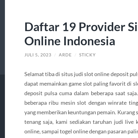
Daftar 19 Provider Si
Online Indonesia
JULI 5, 2023
/
ARDE
/
STICKY
Selamat tiba di situs judi slot online deposit pu
dapat memainkan game slot paling favorit di sl
deposit pulsa cuma dalam beberapa saat saja.
beberapa ribu mesin slot dengan winrate tin
yang memberikan keuntungan pemain. Kurang se
tenang saja, kami sediakan taruhan judi live k
online, sampai togel online dengan pasaran pali