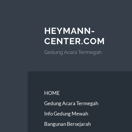
HEYMANN-
CENTER.COM
Gedung Acara Termegah
HOME
Gedung Acara Termegah
Info Gedung Mewah
Bangunan Bersejarah