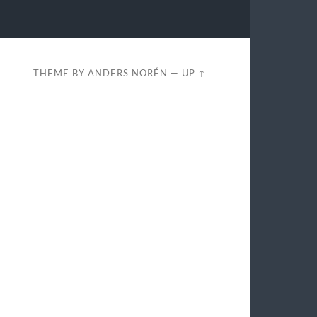
THEME BY
ANDERS NORÉN
—
UP ↑