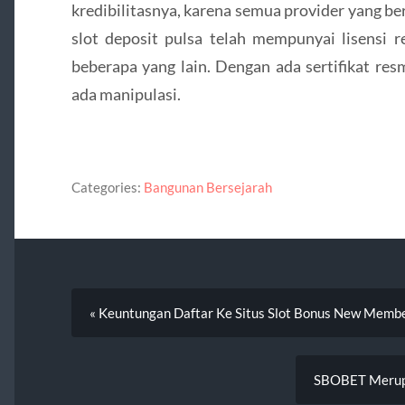
kredibilitasnya, karena semua provider yang bera
slot deposit pulsa telah mempunyai lisensi r
beberapa yang lain. Dengan ada sertifikat res
ada manipulasi.
Categories:
Bangunan Bersejarah
« Keuntungan Daftar Ke Situs Slot Bonus New Memb
SBOBET Merupak