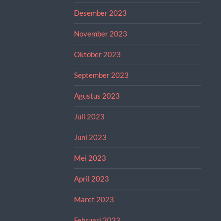
Desember 2023
November 2023
Oktober 2023
September 2023
Agustus 2023
Juli 2023
Juni 2023
Mei 2023
April 2023
Maret 2023
Februari 2023