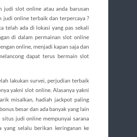
judi slot online atau anda barusan
 judi online terbaik dan terpercaya ?
 telah ada di lokasi yang pas sekali
an di dalam permainan slot online
engan online, menjadi kapan saja dan
melancong dapat terus bermain slot
elah lakukan survei, perjudian terbaik
nya yakni slot online. Alasanya yakni
rik misalkan, hadiah jackpot paling
n, bonus besar dan ada banyak yang lain
ya situs judi online mempunyai sarana
a yang selalu berikan keringanan ke