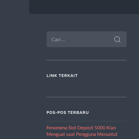
CARI
UNTUK:
LINK TERKAIT
POS-POS TERBARU
Fenomena Slot Deposit 5000 Kian
Menguat saat Pengguna Menuntut