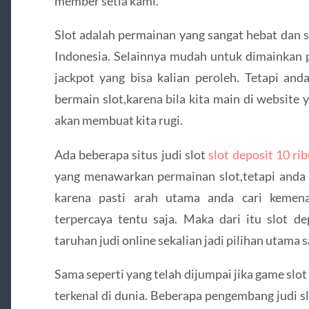
member setia kami.
Slot adalah permainan yang sangat hebat dan 
Indonesia. Selainnya mudah untuk dimainkan 
jackpot yang bisa kalian peroleh. Tetapi and
bermain slot,karena bila kita main di website y
akan membuat kita rugi.
Ada beberapa situs judi slot
slot deposit 10 ri
yang menawarkan permainan slot,tetapi anda 
karena pasti arah utama anda cari kemen
terpercaya tentu saja. Maka dari itu slot d
taruhan judi online sekalian jadi pilihan utama s
Sama seperti yang telah dijumpai jika game sl
terkenal di dunia. Beberapa pengembang judi sl