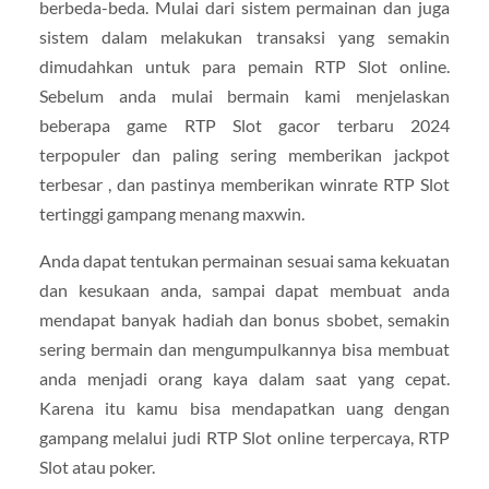
berbeda-beda. Mulai dari sistem permainan dan juga
sistem dalam melakukan transaksi yang semakin
dimudahkan untuk para pemain RTP Slot online.
Sebelum anda mulai bermain kami menjelaskan
beberapa game RTP Slot gacor terbaru 2024
terpopuler dan paling sering memberikan jackpot
terbesar , dan pastinya memberikan winrate RTP Slot
tertinggi gampang menang maxwin.
Anda dapat tentukan permainan sesuai sama kekuatan
dan kesukaan anda, sampai dapat membuat anda
mendapat banyak hadiah dan bonus sbobet, semakin
sering bermain dan mengumpulkannya bisa membuat
anda menjadi orang kaya dalam saat yang cepat.
Karena itu kamu bisa mendapatkan uang dengan
gampang melalui judi RTP Slot online terpercaya, RTP
Slot atau poker.