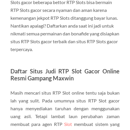
Slots gacor beberapa bettor RTP Slots bisa bermain
RTP Slots gacor secara nyaman dan aman karena
kemenangan jekpot RTP Slots ditanggung bayar lunas.
Nantikan apalagi? Daftarkan anda saat ini jadi untuk
nikmati semua permainan dan bonafide yang disiapkan
situs RTP Slots gacor terbaik dan situs RTP Slots gacor
terpercaya.
Daftar Situs Judi RTP Slot Gacor Online
Resmi Gampang Maxwin
Masih mencari situs RTP Slot online tentu saja bukan
lah yang sulit. Pada umumnya situs RTP Slot gacor
hanya menyediakan taruhan dengan menggunakan
uang asli. Tetapi lambat laun perubahan zaman
membuat para agen RTP
Slot
membuat sistem yang