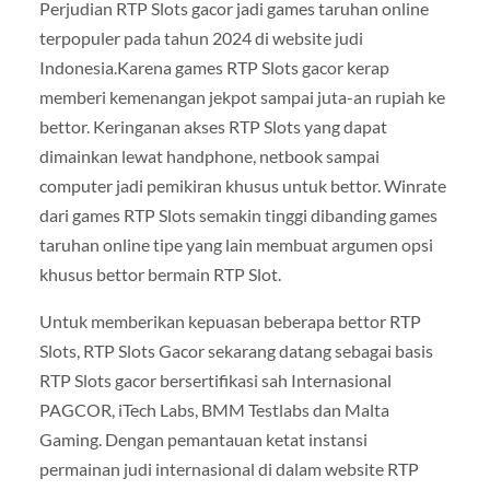
Perjudian RTP Slots gacor jadi games taruhan online
terpopuler pada tahun 2024 di website judi
Indonesia.Karena games RTP Slots gacor kerap
memberi kemenangan jekpot sampai juta-an rupiah ke
bettor. Keringanan akses RTP Slots yang dapat
dimainkan lewat handphone, netbook sampai
computer jadi pemikiran khusus untuk bettor. Winrate
dari games RTP Slots semakin tinggi dibanding games
taruhan online tipe yang lain membuat argumen opsi
khusus bettor bermain RTP Slot.
Untuk memberikan kepuasan beberapa bettor RTP
Slots, RTP Slots Gacor sekarang datang sebagai basis
RTP Slots gacor bersertifikasi sah Internasional
PAGCOR, iTech Labs, BMM Testlabs dan Malta
Gaming. Dengan pemantauan ketat instansi
permainan judi internasional di dalam website RTP