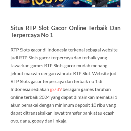
Situs RTP Slot Gacor Online Terbaik Dan
Terpercaya No 1
RTP Slots gacor di Indonesia terkenal sebagai website
judi RTP Slots gacor terpercaya dan terbaik yang
tawarkan games RTP Slots gacor mudah menang
jekpot maxwin dengan winrate RTP Slot. Website judi
RTP Slots gacor terpercaya dan terbaik no 1 di
Indonesia sediakan
jp789
beragam games taruhan
online terbaik 2024 yang dapat dimainkan memakai 1
akun pemakai dengan minimum deposit 10 ribu yang
dapat ditransaksikan lewat transfer bank atau ecash
ovo, dana, gopay dan linkaja.