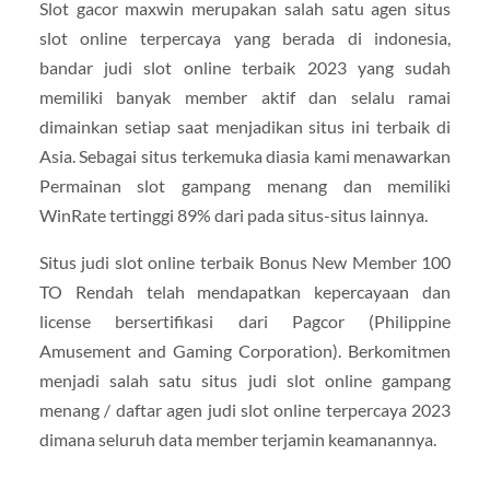
Slot gacor maxwin merupakan salah satu agen situs
slot online terpercaya yang berada di indonesia,
bandar judi slot online terbaik 2023 yang sudah
memiliki banyak member aktif dan selalu ramai
dimainkan setiap saat menjadikan situs ini terbaik di
Asia. Sebagai situs terkemuka diasia kami menawarkan
Permainan slot gampang menang dan memiliki
WinRate tertinggi 89% dari pada situs-situs lainnya.
Situs judi slot online terbaik Bonus New Member 100
TO Rendah telah mendapatkan kepercayaan dan
license bersertifikasi dari Pagcor (Philippine
Amusement and Gaming Corporation). Berkomitmen
menjadi salah satu situs judi slot online gampang
menang / daftar agen judi slot online terpercaya 2023
dimana seluruh data member terjamin keamanannya.