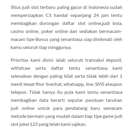
Situs judi slot terbaru paling gacor di Indonesia sudah
mempersiapkan CS handal sepanjang 24 jam tentu
membagikan dorongan daftar slot online,judi bola,
casino online, poker online dan sediakan bermacam-
macam tipe Bonus yang senantiasa siap dinikmati oleh
kamu seluruh tiap minggunya.
Prioritas kami disini ialah seluruh transaksi deposit,
withdraw serta daftar tentu senantiasa kami
selesaikan dengan paling kilat serta tidak lebih dari 1
menit lewat fitur livechat, whatsapp, line, SMS ataupun
telepon. Tidak hanya itu pula kami tentu senantiasa
membagikan data berarti seputar panduan taruhan
judi online untuk para pendatang baru semacam
metode bermain yang mudah dalam tiap tipe game judi
slot joker123 yang telah kami sajikan.