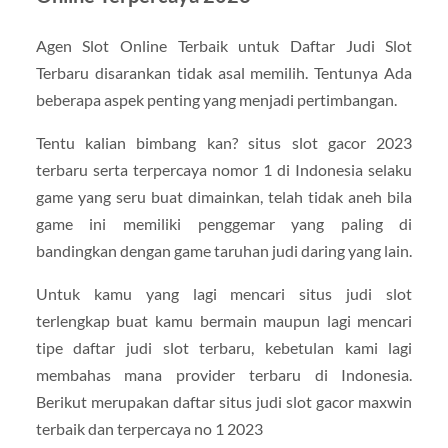
Agen Slot Online Terbaik untuk Daftar Judi Slot
Terbaru disarankan tidak asal memilih. Tentunya Ada
beberapa aspek penting yang menjadi pertimbangan.
Tentu kalian bimbang kan? situs slot gacor 2023
terbaru serta terpercaya nomor 1 di Indonesia selaku
game yang seru buat dimainkan, telah tidak aneh bila
game ini memiliki penggemar yang paling di
bandingkan dengan game taruhan judi daring yang lain.
Untuk kamu yang lagi mencari situs judi slot
terlengkap buat kamu bermain maupun lagi mencari
tipe daftar judi slot terbaru, kebetulan kami lagi
membahas mana provider terbaru di Indonesia.
Berikut merupakan daftar situs judi slot gacor maxwin
terbaik dan terpercaya no 1 2023