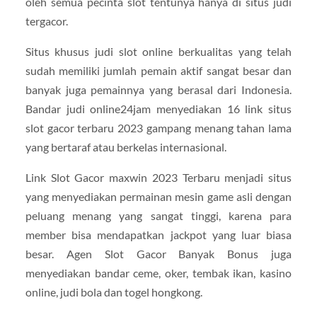
oleh semua pecinta slot tentunya hanya di situs judi
tergacor.
Situs khusus judi slot online berkualitas yang telah
sudah memiliki jumlah pemain aktif sangat besar dan
banyak juga pemainnya yang berasal dari Indonesia.
Bandar judi online24jam menyediakan 16 link situs
slot gacor terbaru 2023 gampang menang tahan lama
yang bertaraf atau berkelas internasional.
Link Slot Gacor maxwin 2023 Terbaru menjadi situs
yang menyediakan permainan mesin game asli dengan
peluang menang yang sangat tinggi, karena para
member bisa mendapatkan jackpot yang luar biasa
besar. Agen Slot Gacor Banyak Bonus juga
menyediakan bandar ceme, oker, tembak ikan, kasino
online, judi bola dan togel hongkong.