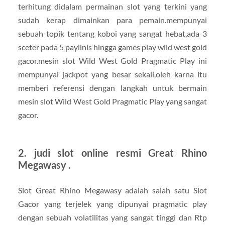
terhitung didalam permainan slot yang terkini yang
sudah kerap dimainkan para pemain.mempunyai
sebuah topik tentang koboi yang sangat hebat,ada 3
sceter pada 5 paylinis hingga games play wild west gold
gacor.mesin slot Wild West Gold Pragmatic Play ini
mempunyai jackpot yang besar sekali,oleh karna itu
memberi referensi dengan langkah untuk bermain
mesin slot Wild West Gold Pragmatic Play yang sangat
gacor.
2. judi slot online resmi Great Rhino
Megawasy .
Slot Great Rhino Megawasy adalah salah satu Slot
Gacor yang terjelek yang dipunyai pragmatic play
dengan sebuah volatilitas yang sangat tinggi dan Rtp