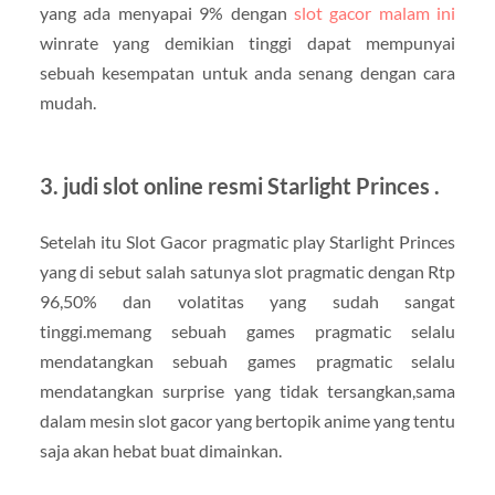
yang ada menyapai 9% dengan
slot gacor malam ini
winrate yang demikian tinggi dapat mempunyai
sebuah kesempatan untuk anda senang dengan cara
mudah.
3. judi slot online resmi Starlight Princes .
Setelah itu Slot Gacor pragmatic play Starlight Princes
yang di sebut salah satunya slot pragmatic dengan Rtp
96,50% dan volatitas yang sudah sangat
tinggi.memang sebuah games pragmatic selalu
mendatangkan sebuah games pragmatic selalu
mendatangkan surprise yang tidak tersangkan,sama
dalam mesin slot gacor yang bertopik anime yang tentu
saja akan hebat buat dimainkan.