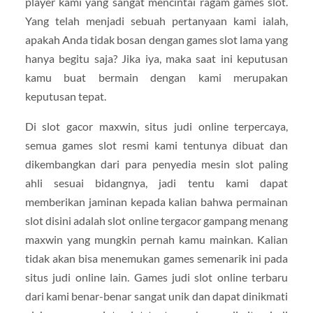
player kami yang sangat mencintai ragam games slot.
Yang telah menjadi sebuah pertanyaan kami ialah,
apakah Anda tidak bosan dengan games slot lama yang
hanya begitu saja? Jika iya, maka saat ini keputusan
kamu buat bermain dengan kami merupakan
keputusan tepat.
Di slot gacor maxwin, situs judi online terpercaya,
semua games slot resmi kami tentunya dibuat dan
dikembangkan dari para penyedia mesin slot paling
ahli sesuai bidangnya, jadi tentu kami dapat
memberikan jaminan kepada kalian bahwa permainan
slot disini adalah slot online tergacor gampang menang
maxwin yang mungkin pernah kamu mainkan. Kalian
tidak akan bisa menemukan games semenarik ini pada
situs judi online lain. Games judi slot online terbaru
dari kami benar-benar sangat unik dan dapat dinikmati