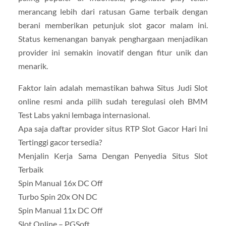
merancang lebih dari ratusan Game terbaik dengan
berani memberikan petunjuk slot gacor malam ini.
Status kemenangan banyak penghargaan menjadikan
provider ini semakin inovatif dengan fitur unik dan
menarik.
Faktor lain adalah memastikan bahwa Situs Judi Slot
online resmi anda pilih sudah teregulasi oleh BMM
Test Labs yakni lembaga internasional.
Apa saja daftar provider situs RTP Slot Gacor Hari Ini
Tertinggi gacor tersedia?
Menjalin Kerja Sama Dengan Penyedia Situs Slot
Terbaik
Spin Manual 16x DC Off
Turbo Spin 20x ON DC
Spin Manual 11x DC Off
Slot Online – PGSoft