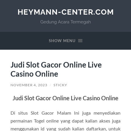
HEYMANN-CENTER.COM
Gedung Acara Termegah
SHOW MENU
Judi Slot Gacor Online Live
Casino Online
NOVEMBER 4, 2023
/
STICKY
Judi Slot Gacor Online Live Casino Online
Di situs Slot Gacor Malam Ini juga menyediakan
permainan Togel online yang dapat kalian akses juga
menggunakan id yang sudah kalian daftarkan, untuk