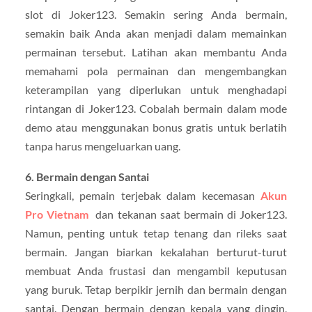
slot di Joker123. Semakin sering Anda bermain,
semakin baik Anda akan menjadi dalam memainkan
permainan tersebut. Latihan akan membantu Anda
memahami pola permainan dan mengembangkan
keterampilan yang diperlukan untuk menghadapi
rintangan di Joker123. Cobalah bermain dalam mode
demo atau menggunakan bonus gratis untuk berlatih
tanpa harus mengeluarkan uang.
6. Bermain dengan Santai
Seringkali, pemain terjebak dalam kecemasan
Akun
Pro Vietnam
dan tekanan saat bermain di Joker123.
Namun, penting untuk tetap tenang dan rileks saat
bermain. Jangan biarkan kekalahan berturut-turut
membuat Anda frustasi dan mengambil keputusan
yang buruk. Tetap berpikir jernih dan bermain dengan
santai. Dengan bermain dengan kepala yang dingin,