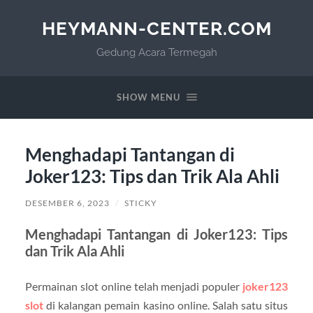
HEYMANN-CENTER.COM
Gedung Acara Termegah
SHOW MENU
Menghadapi Tantangan di
Joker123: Tips dan Trik Ala Ahli
DESEMBER 6, 2023
/
STICKY
Menghadapi Tantangan di Joker123: Tips
dan Trik Ala Ahli
Permainan slot online telah menjadi populer
joker123
slot
di kalangan pemain kasino online. Salah satu situs