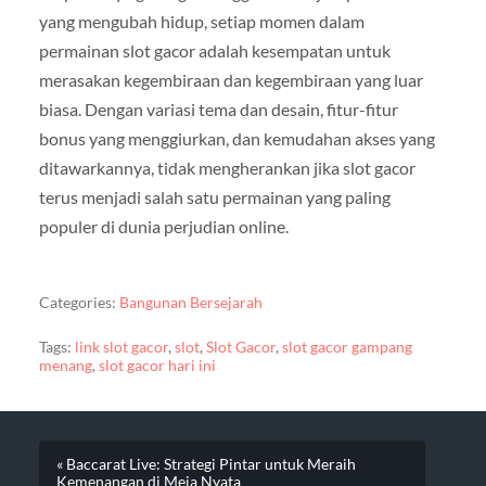
yang mengubah hidup, setiap momen dalam
permainan slot gacor adalah kesempatan untuk
merasakan kegembiraan dan kegembiraan yang luar
biasa. Dengan variasi tema dan desain, fitur-fitur
bonus yang menggiurkan, dan kemudahan akses yang
ditawarkannya, tidak mengherankan jika slot gacor
terus menjadi salah satu permainan yang paling
populer di dunia perjudian online.
Categories:
Bangunan Bersejarah
Tags:
link slot gacor
,
slot
,
Slot Gacor
,
slot gacor gampang
menang
,
slot gacor hari ini
« Baccarat Live: Strategi Pintar untuk Meraih
Kemenangan di Meja Nyata