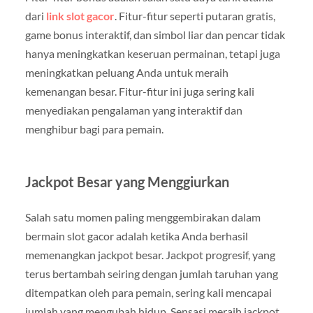
dari
link slot gacor
. Fitur-fitur seperti putaran gratis,
game bonus interaktif, dan simbol liar dan pencar tidak
hanya meningkatkan keseruan permainan, tetapi juga
meningkatkan peluang Anda untuk meraih
kemenangan besar. Fitur-fitur ini juga sering kali
menyediakan pengalaman yang interaktif dan
menghibur bagi para pemain.
Jackpot Besar yang Menggiurkan
Salah satu momen paling menggembirakan dalam
bermain slot gacor adalah ketika Anda berhasil
memenangkan jackpot besar. Jackpot progresif, yang
terus bertambah seiring dengan jumlah taruhan yang
ditempatkan oleh para pemain, sering kali mencapai
jumlah yang mengubah hidup. Sensasi meraih jackpot