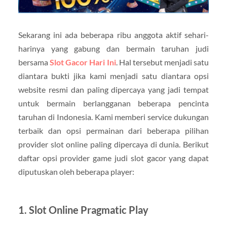
Sekarang ini ada beberapa ribu anggota aktif sehari-
harinya yang gabung dan bermain taruhan judi
bersama
Slot Gacor Hari Ini
. Hal tersebut menjadi satu
diantara bukti jika kami menjadi satu diantara opsi
website resmi dan paling dipercaya yang jadi tempat
untuk bermain berlangganan beberapa pencinta
taruhan di Indonesia. Kami memberi service dukungan
terbaik dan opsi permainan dari beberapa pilihan
provider slot online paling dipercaya di dunia. Berikut
daftar opsi provider game judi slot gacor yang dapat
diputuskan oleh beberapa player:
1. Slot Online Pragmatic Play