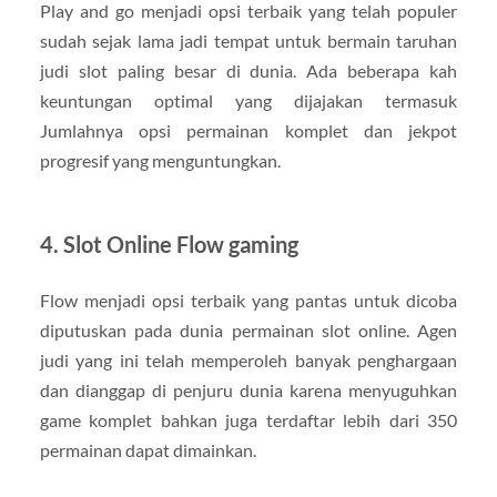
Play and go menjadi opsi terbaik yang telah populer
sudah sejak lama jadi tempat untuk bermain taruhan
judi slot paling besar di dunia. Ada beberapa kah
keuntungan optimal yang dijajakan termasuk
Jumlahnya opsi permainan komplet dan jekpot
progresif yang menguntungkan.
4. Slot Online Flow gaming
Flow menjadi opsi terbaik yang pantas untuk dicoba
diputuskan pada dunia permainan slot online. Agen
judi yang ini telah memperoleh banyak penghargaan
dan dianggap di penjuru dunia karena menyuguhkan
game komplet bahkan juga terdaftar lebih dari 350
permainan dapat dimainkan.