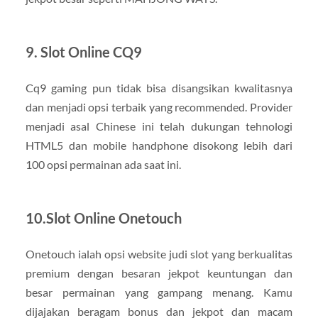
9. Slot Online CQ9
Cq9 gaming pun tidak bisa disangsikan kwalitasnya
dan menjadi opsi terbaik yang recommended. Provider
menjadi asal Chinese ini telah dukungan tehnologi
HTML5 dan mobile handphone disokong lebih dari
100 opsi permainan ada saat ini.
10.Slot Online Onetouch
Onetouch ialah opsi website judi slot yang berkualitas
premium dengan besaran jekpot keuntungan dan
besar permainan yang gampang menang. Kamu
dijajakan beragam bonus dan jekpot dan macam