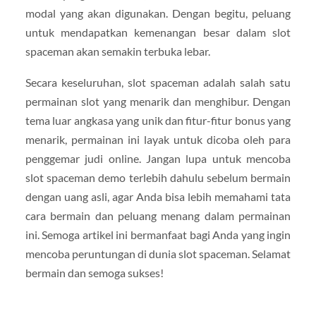
modal yang akan digunakan. Dengan begitu, peluang
untuk mendapatkan kemenangan besar dalam slot
spaceman akan semakin terbuka lebar.
Secara keseluruhan, slot spaceman adalah salah satu
permainan slot yang menarik dan menghibur. Dengan
tema luar angkasa yang unik dan fitur-fitur bonus yang
menarik, permainan ini layak untuk dicoba oleh para
penggemar judi online. Jangan lupa untuk mencoba
slot spaceman demo terlebih dahulu sebelum bermain
dengan uang asli, agar Anda bisa lebih memahami tata
cara bermain dan peluang menang dalam permainan
ini. Semoga artikel ini bermanfaat bagi Anda yang ingin
mencoba peruntungan di dunia slot spaceman. Selamat
bermain dan semoga sukses!