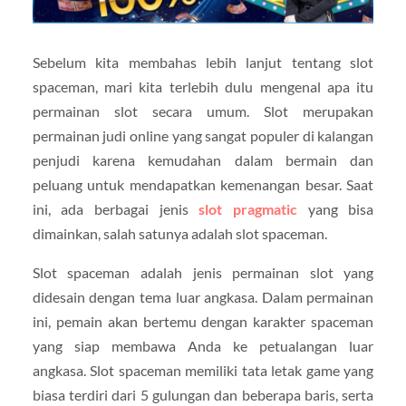
Sebelum kita membahas lebih lanjut tentang slot
spaceman, mari kita terlebih dulu mengenal apa itu
permainan slot secara umum. Slot merupakan
permainan judi online yang sangat populer di kalangan
penjudi karena kemudahan dalam bermain dan
peluang untuk mendapatkan kemenangan besar. Saat
ini, ada berbagai jenis
slot pragmatic
yang bisa
dimainkan, salah satunya adalah slot spaceman.
Slot spaceman adalah jenis permainan slot yang
didesain dengan tema luar angkasa. Dalam permainan
ini, pemain akan bertemu dengan karakter spaceman
yang siap membawa Anda ke petualangan luar
angkasa. Slot spaceman memiliki tata letak game yang
biasa terdiri dari 5 gulungan dan beberapa baris, serta