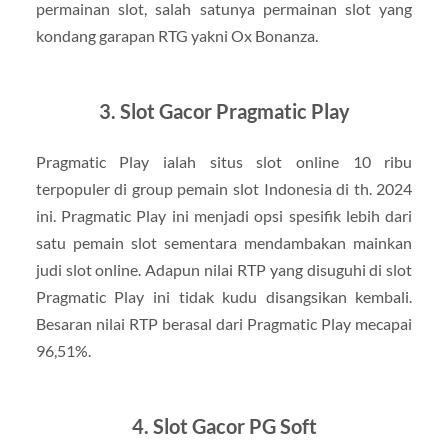
permainan slot, salah satunya permainan slot yang
kondang garapan RTG yakni Ox Bonanza.
3. Slot Gacor Pragmatic Play
Pragmatic Play ialah situs slot online 10 ribu
terpopuler di group pemain slot Indonesia di th. 2024
ini. Pragmatic Play ini menjadi opsi spesifik lebih dari
satu pemain slot sementara mendambakan mainkan
judi slot online. Adapun nilai RTP yang disuguhi di slot
Pragmatic Play ini tidak kudu disangsikan kembali.
Besaran nilai RTP berasal dari Pragmatic Play mecapai
96,51%.
4. Slot Gacor PG Soft