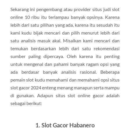
Sekarang ini pengembang atau provider situs judi slot
online 10 ribu itu terlampau banyak opsinya. Karena
lebih dari satu pilihan yang ada, karena itu sesudah itu
kami kudu bijak mencari dan pilih menurut lebih dari
satu analisis masuk akal. Misalkan kami mencari dan
temukan berdasarkan lebih dari satu rekomendasi
sumber paling dipercaya. Oleh karena itu penting
untuk mengenal dan pahami banyak ragam opsi yang
ada berdasar banyak analisis rasional. Beberapa
pemain slot kudu memahami dan memahami opsi situs
slot gacor 2024 enteng menang manapun serta mampu
di gunakan. Adapun situs slot online gacor adalah
sebagai berikut:
1. Slot Gacor Habanero