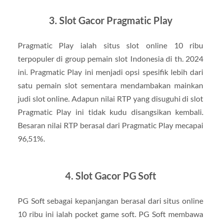
3. Slot Gacor Pragmatic Play
Pragmatic Play ialah situs slot online 10 ribu
terpopuler di group pemain slot Indonesia di th. 2024
ini. Pragmatic Play ini menjadi opsi spesifik lebih dari
satu pemain slot sementara mendambakan mainkan
judi slot online. Adapun nilai RTP yang disuguhi di slot
Pragmatic Play ini tidak kudu disangsikan kembali.
Besaran nilai RTP berasal dari Pragmatic Play mecapai
96,51%.
4. Slot Gacor PG Soft
PG Soft sebagai kepanjangan berasal dari situs online
10 ribu ini ialah pocket game soft. PG Soft membawa