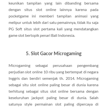
keunikan tampilan yang lain dibanding bersama
dengan situs slot online lainnya karena pada
pocketgame ini memberi tampilan animasi yang
melipur untuk lebih dari satu pemainnya, tidak itu saja
PG Soft situs slot pertama kali yang mendatangkan
game slot bertopik penari Bali Indonesia.
5. Slot Gacor Microgaming
Microgaming sebagai perusahaan pengembang
perjudian slot online 10 ribu yang bertempat di negara
Inggris dan berdiri semenjak th. 2014. Microgaming
sebagai situ slot online paling besar di dunia karena
terhitung sebagai situs slot online bersama dengan
keseluruhan jackpot paling besar di dunia. Salah
satunya style permainan slot paling dipercaya di