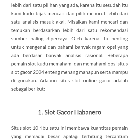
lebih dari satu pilihan yang ada, karena itu sesudah itu
kami kudu bijak mencari dan pilih menurut lebih dari
satu analisis masuk akal. Misalkan kami mencari dan
temukan berdasarkan lebih dari satu rekomendasi
sumber paling dipercaya. Oleh karena itu penting
untuk mengenal dan pahami banyak ragam opsi yang
ada berdasar banyak analisis rasional. Beberapa
pemain slot kudu memahami dan memahami opsi situs
slot gacor 2024 enteng menang manapun serta mampu
di gunakan. Adapun situs slot online gacor adalah
sebagai berikut:
1. Slot Gacor Habanero
Situs slot 10 ribu satu ini membawa kuantitas pemain
yang memadai besar apalagi terhitung tercantum